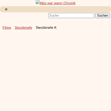
Filme
Steckbriefe
Steckbriefe K