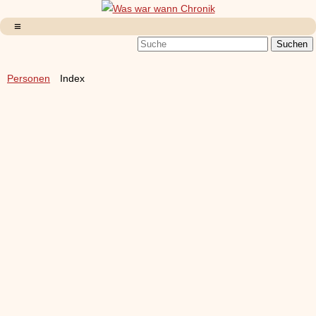
Personen
Index