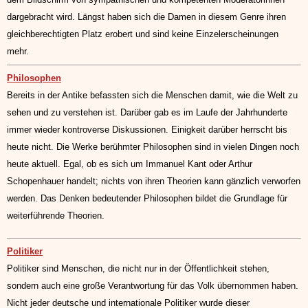
dargebracht wird. Längst haben sich die Damen in diesem Genre ihren
gleichberechtigten Platz erobert und sind keine Einzelerscheinungen
mehr.
Philosophen
Bereits in der Antike befassten sich die Menschen damit, wie die Welt zu
sehen und zu verstehen ist. Darüber gab es im Laufe der Jahrhunderte
immer wieder kontroverse Diskussionen. Einigkeit darüber herrscht bis
heute nicht. Die Werke berühmter Philosophen sind in vielen Dingen noch
heute aktuell. Egal, ob es sich um Immanuel Kant oder Arthur
Schopenhauer handelt; nichts von ihren Theorien kann gänzlich verworfen
werden. Das Denken bedeutender Philosophen bildet die Grundlage für
weiterführende Theorien.
Politiker
Politiker sind Menschen, die nicht nur in der Öffentlichkeit stehen,
sondern auch eine große Verantwortung für das Volk übernommen haben.
Nicht jeder deutsche und internationale Politiker wurde dieser