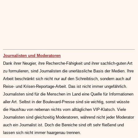
Journalisten und Moderatoren
Dank ihrer Neugier, ihre Recherche-Fähigkeit und ihrer sachlich-guten Art
zu formulieren, sind Journalisten die unerlässliche Basis der Medien. Ihre
Arbeit beschränkt sich nicht nur auf den Schreibtisch, sondern auch auf
Reise- und Krisen-Reportage-Arbeit. Das ist nicht immer ungefährlich.
Journalisten sind für die Menschen im Land eine Quelle für Informationen
aller Art. Selbst in der Boulevard-Presse sind sie wichtig, sonst wüsste
die Hausfrau von nebenan nichts vom alltäglichen VIP-Klatsch. Viele
Journalisten sind gleichzeitig Moderatoren, während nicht jeder Moderator
auch ein Journalist ist. Doch die Bereiche sind oft sehr fließend und
lassen sich nicht immer haargenau trennen.