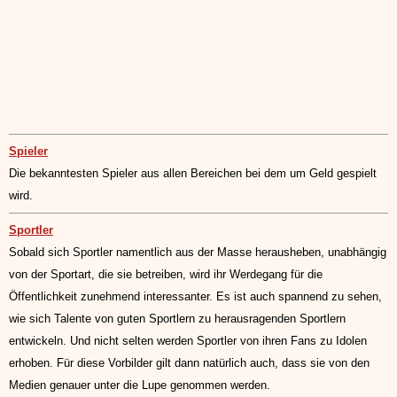
Spieler
Die bekanntesten Spieler aus allen Bereichen bei dem um Geld gespielt
wird.
Sportler
Sobald sich Sportler namentlich aus der Masse herausheben, unabhängig
von der Sportart, die sie betreiben, wird ihr Werdegang für die
Öffentlichkeit zunehmend interessanter. Es ist auch spannend zu sehen,
wie sich Talente von guten Sportlern zu herausragenden Sportlern
entwickeln. Und nicht selten werden Sportler von ihren Fans zu Idolen
erhoben. Für diese Vorbilder gilt dann natürlich auch, dass sie von den
Medien genauer unter die Lupe genommen werden.