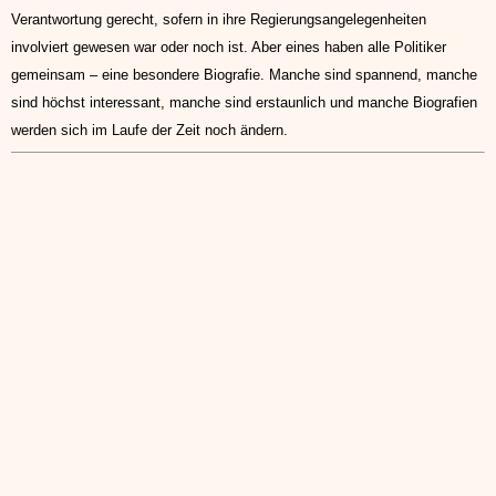
Verantwortung gerecht, sofern in ihre Regierungsangelegenheiten
involviert gewesen war oder noch ist. Aber eines haben alle Politiker
gemeinsam – eine besondere Biografie. Manche sind spannend, manche
sind höchst interessant, manche sind erstaunlich und manche Biografien
werden sich im Laufe der Zeit noch ändern.