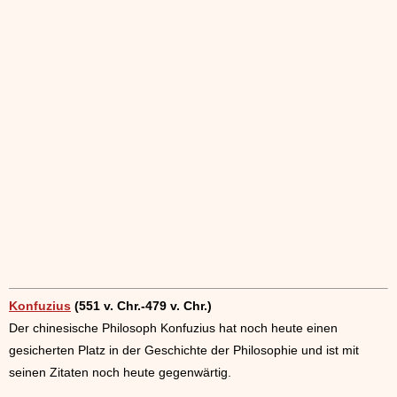
Konfuzius
(551 v. Chr.-479 v. Chr.)
Der chinesische Philosoph Konfuzius hat noch heute einen
gesicherten Platz in der Geschichte der Philosophie und ist mit
seinen Zitaten noch heute gegenwärtig.