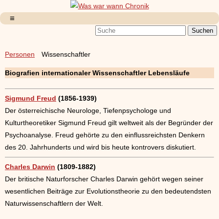
Personen
Wissenschaftler
Biografien internationaler Wissenschaftler Lebensläufe
Sigmund Freud
(1856-1939)
Der österreichische Neurologe, Tiefenpsychologe und
Kulturtheoretiker Sigmund Freud gilt weltweit als der Begründer der
Psychoanalyse. Freud gehörte zu den einflussreichsten Denkern
des 20. Jahrhunderts und wird bis heute kontrovers diskutiert.
Charles Darwin
(1809-1882)
Der britische Naturforscher Charles Darwin gehört wegen seiner
wesentlichen Beiträge zur Evolutionstheorie zu den bedeutendsten
Naturwissenschaftlern der Welt.