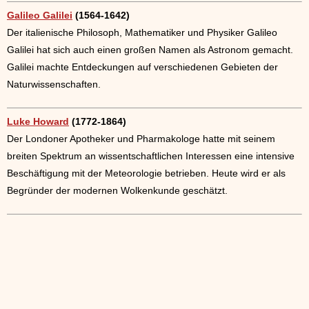
Galileo Galilei
(1564-1642)
Der italienische Philosoph, Mathematiker und Physiker Galileo
Galilei hat sich auch einen großen Namen als Astronom gemacht.
Galilei machte Entdeckungen auf verschiedenen Gebieten der
Naturwissenschaften.
Luke Howard
(1772-1864)
Der Londoner Apotheker und Pharmakologe hatte mit seinem
breiten Spektrum an wissentschaftlichen Interessen eine intensive
Beschäftigung mit der Meteorologie betrieben. Heute wird er als
Begründer der modernen Wolkenkunde geschätzt.