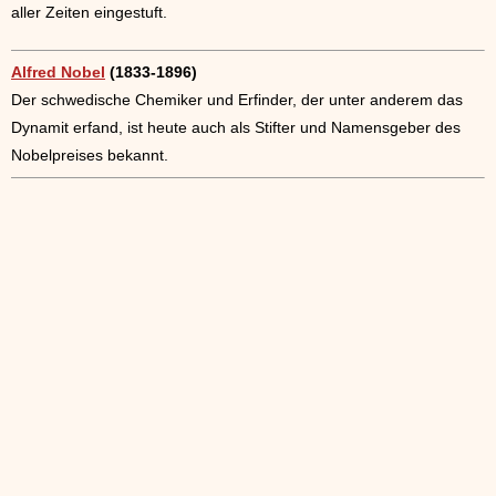
aller Zeiten eingestuft.
Alfred Nobel
(1833-1896)
Der schwedische Chemiker und Erfinder, der unter anderem das
Dynamit erfand, ist heute auch als Stifter und Namensgeber des
Nobelpreises bekannt.