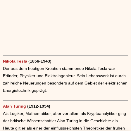
Nikola Tesla
(1856-1943)
Der aus dem heutigen Kroatien stammende Nikola Tesla war
Erfinder, Physiker und Elektroingenieur. Sein Lebenswerk ist durch
zahlreiche Neuerungen besonders auf dem Gebiet der elektrischen
Energietechnik geprägt.
Alan Turing
(1912-1954)
Als Logiker, Mathematiker, aber vor allem als Kryptoanalytiker ging
der britische Wissenschaftler Alan Turing in die Geschichte ein.
Heute gilt er als einer der einflussreichsten Theoretiker der frühen