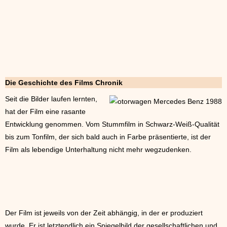
Die Geschichte des Films Chronik
Seit die Bilder laufen lernten,
hat der Film eine rasante
Entwicklung genommen. Vom Stummfilm in Schwarz-Weiß-Qualität
bis zum Tonfilm, der sich bald auch in Farbe präsentierte, ist der
Film als lebendige Unterhaltung nicht mehr wegzudenken.
Der Film ist jeweils von der Zeit abhängig, in der er produziert
wurde. Er ist letztendlich ein Spiegelbild der gesellschaftlichen und