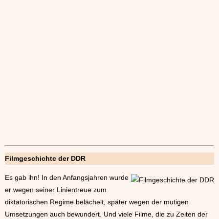
Filmgeschichte der DDR
Es gab ihn! In den Anfangsjahren wurde
er wegen seiner Linientreue zum
diktatorischen Regime belächelt, später wegen der mutigen
Umsetzungen auch bewundert. Und viele Filme, die zu Zeiten der