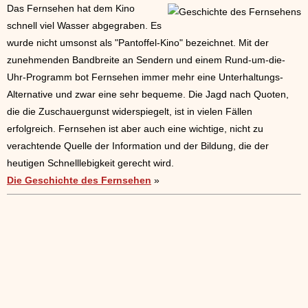
Das Fernsehen hat dem Kino
schnell viel Wasser abgegraben. Es
wurde nicht umsonst als "Pantoffel-Kino" bezeichnet. Mit der
zunehmenden Bandbreite an Sendern und einem Rund-um-die-
Uhr-Programm bot Fernsehen immer mehr eine Unterhaltungs-
Alternative und zwar eine sehr bequeme. Die Jagd nach Quoten,
die die Zuschauergunst widerspiegelt, ist in vielen Fällen
erfolgreich. Fernsehen ist aber auch eine wichtige, nicht zu
verachtende Quelle der Information und der Bildung, die der
heutigen Schnelllebigkeit gerecht wird.
Die Geschichte des Fernsehen
»