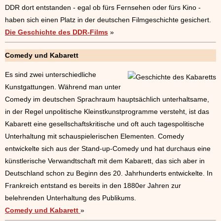
DDR dort entstanden - egal ob fürs Fernsehen oder fürs Kino -
haben sich einen Platz in der deutschen Filmgeschichte gesichert.
Die Geschichte des DDR-Films
»
Comedy und Kabarett
Es sind zwei unterschiedliche
Kunstgattungen. Während man unter
Comedy im deutschen Sprachraum hauptsächlich unterhaltsame,
in der Regel unpolitische Kleinstkunstprogramme versteht, ist das
Kabarett eine gesellschaftskritische und oft auch tagespolitische
Unterhaltung mit schauspielerischen Elementen. Comedy
entwickelte sich aus der Stand-up-Comedy und hat durchaus eine
künstlerische Verwandtschaft mit dem Kabarett, das sich aber in
Deutschland schon zu Beginn des 20. Jahrhunderts entwickelte. In
Frankreich entstand es bereits in den 1880er Jahren zur
belehrenden Unterhaltung des Publikums.
Comedy und Kabarett
»