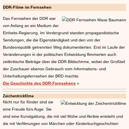
DDR-Filme im Fernsehen
Das Fernsehen der DDR war
von Anfang an ein Medium der
Einheits-Regierung. Im Vordergrund standen propagandistische
Sendungen, die die Eigenständigkeit und den von der
Bundesrepublik getrennten Weg dokumentierten. Erst im Laufe der
Veränderungen in der politischen Entwicklung flimmerten auch
zeitkritische Beiträge über die DDR-Bildschirme, wobei der Großteil
der Zuschauer ebenso Gebrauch vom Informations- und
Unterhaltungsfernsehen der BRD machte.
Die Geschichte des DDR-Fernsehens
»
Zeichentrickfilme
Nicht nur für Kinder sind sie
eine Freude fürs Auge. Sie
sind eine Kunstgattung, die mit viel Mühe und Akribie entsteht und
die mit Verfilmungen von Märchen oder Kinderbuchgeschichten