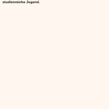
studienreiche Jugend.