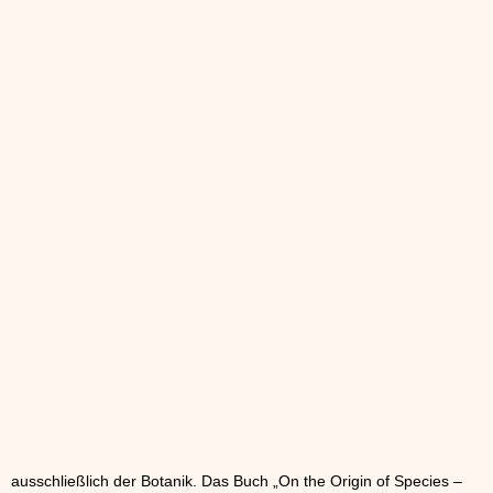
ausschließlich der Botanik. Das Buch „On the Origin of Species –