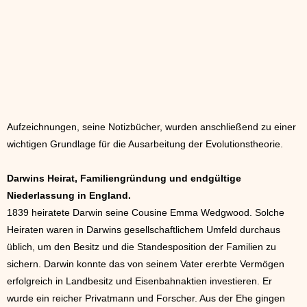
Aufzeichnungen, seine Notizbücher, wurden anschließend zu einer
wichtigen Grundlage für die Ausarbeitung der Evolutionstheorie.
Darwins Heirat, Familiengründung und endgültige
Niederlassung in England.
1839 heiratete Darwin seine Cousine Emma Wedgwood. Solche
Heiraten waren in Darwins gesellschaftlichem Umfeld durchaus
üblich, um den Besitz und die Standesposition der Familien zu
sichern. Darwin konnte das von seinem Vater ererbte Vermögen
erfolgreich in Landbesitz und Eisenbahnaktien investieren. Er
wurde ein reicher Privatmann und Forscher. Aus der Ehe gingen