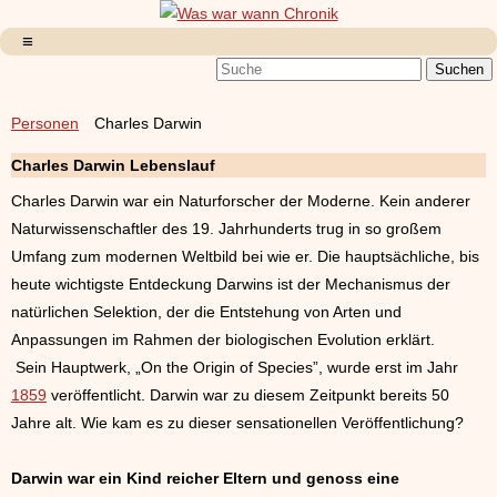
Personen
Charles Darwin
Charles Darwin Lebenslauf
Charles Darwin war ein Naturforscher der Moderne. Kein anderer
Naturwissenschaftler des 19. Jahrhunderts trug in so großem
Umfang zum modernen Weltbild bei wie er. Die hauptsächliche, bis
heute wichtigste Entdeckung Darwins ist der Mechanismus der
natürlichen Selektion, der die Entstehung von Arten und
Anpassungen im Rahmen der biologischen Evolution erklärt.
Sein Hauptwerk, „On the Origin of Species”, wurde erst im Jahr
1859
veröffentlicht. Darwin war zu diesem Zeitpunkt bereits 50
Jahre alt. Wie kam es zu dieser sensationellen Veröffentlichung?
Darwin war ein Kind reicher Eltern und genoss eine