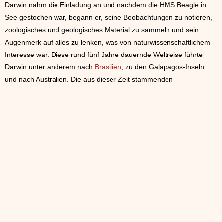
Darwin nahm die Einladung an und nachdem die HMS Beagle in
See gestochen war, begann er, seine Beobachtungen zu notieren,
zoologisches und geologisches Material zu sammeln und sein
Augenmerk auf alles zu lenken, was von naturwissenschaftlichem
Interesse war. Diese rund fünf Jahre dauernde Weltreise führte
Darwin unter anderem nach
Brasilien
, zu den Galapagos-Inseln
und nach Australien. Die aus dieser Zeit stammenden