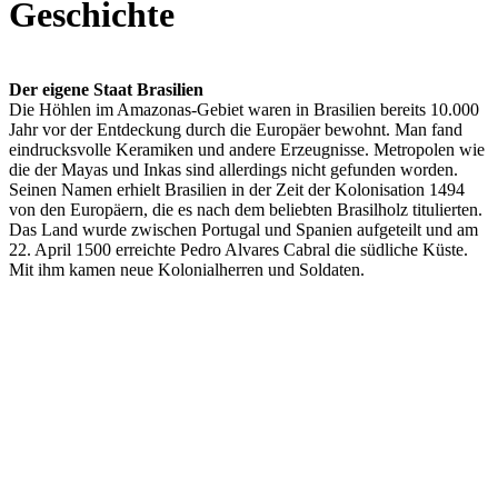
Geschichte
Der eigene Staat Brasilien
Die Höhlen im Amazonas-Gebiet waren in Brasilien bereits 10.000
Jahr vor der Entdeckung durch die Europäer bewohnt. Man fand
eindrucksvolle Keramiken und andere Erzeugnisse. Metropolen wie
die der Mayas und Inkas sind allerdings nicht gefunden worden.
Seinen Namen erhielt Brasilien in der Zeit der Kolonisation 1494
von den Europäern, die es nach dem beliebten Brasilholz titulierten.
Das Land wurde zwischen Portugal und Spanien aufgeteilt und am
22. April 1500 erreichte Pedro Alvares Cabral die südliche Küste.
Mit ihm kamen neue Kolonialherren und Soldaten.