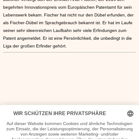
begehrten Innovationspreis vom Europäischen Patentamt für sein
Lebenswerk bekam. Fischer hat nicht nur den Dübel erfunden, der
als Fischer-Dübel im Sprachgebrauch bekannt ist. Er hat im Laufe
seiner sehr ideenreichen Laufbahn sehr viele Erfindungen zum
Patent angemeldet. Er ist eine Persönlichkeit, die unbedingt in die
Liga der großen Erfinder gehört.