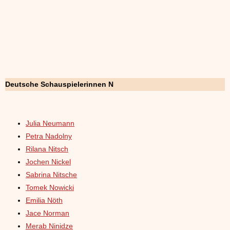
Deutsche Schauspielerinnen N
Julia Neumann
Petra Nadolny
Rilana Nitsch
Jochen Nickel
Sabrina Nitsche
Tomek Nowicki
Emilia Nöth
Jace Norman
Merab Ninidze