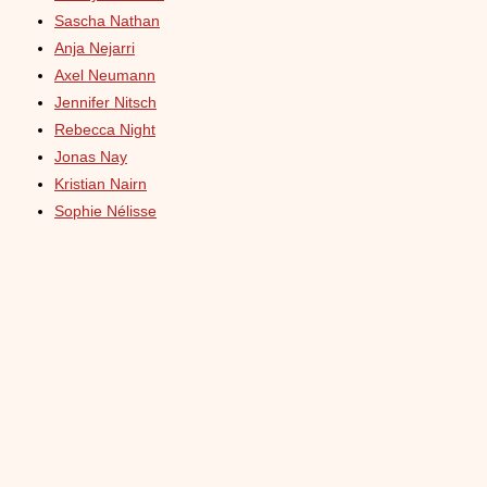
Sascha Nathan
Anja Nejarri
Axel Neumann
Jennifer Nitsch
Rebecca Night
Jonas Nay
Kristian Nairn
Sophie Nélisse