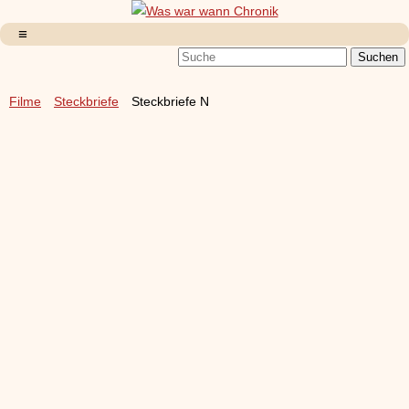
Filme
Steckbriefe
Steckbriefe N