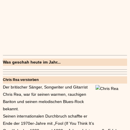
Was geschah heute im Jahr...
Chris Rea verstorben
Der britischer Sänger, Songwriter und Gitarrist
Chris Rea, war für seinen warmen, rauchigen
Bariton und seinen melodischen Blues-Rock
bekannt.
Seinen internationalen Durchbruch schaffte er
Ende der 1970er-Jahre mit „Fool (If You Think It’s