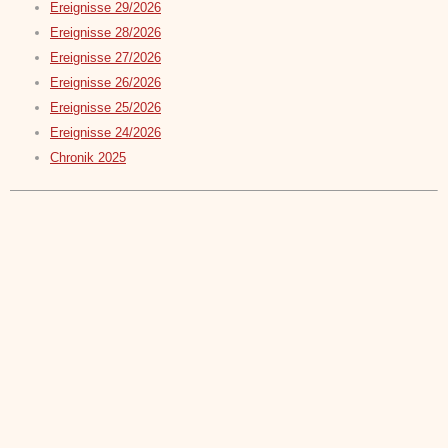
Ereignisse 29/2026
Ereignisse 28/2026
Ereignisse 27/2026
Ereignisse 26/2026
Ereignisse 25/2026
Ereignisse 24/2026
Chronik 2025