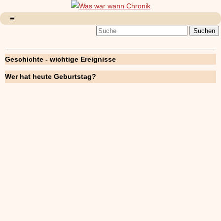
Geschichte - wichtige Ereignisse
Wer hat heute Geburtstag?