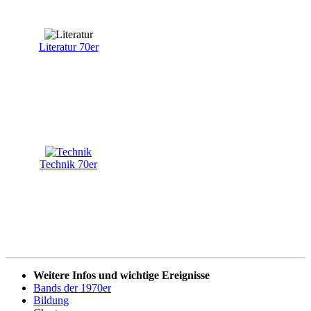
Literatur 70er
Technik 70er
Weitere Infos und wichtige Ereignisse
Bands der 1970er
Bildung