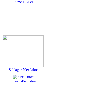
Filme 1970er
Schlager 70er Jahre
Kunst 70er Jahre