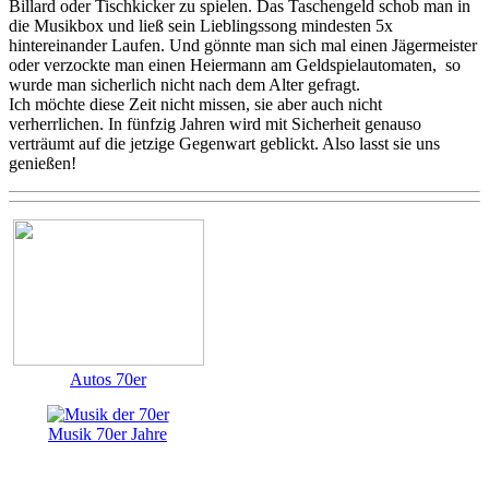
Billard oder Tischkicker zu spielen. Das Taschengeld schob man in
die Musikbox und ließ sein Lieblingssong mindesten 5x
hintereinander Laufen. Und gönnte man sich mal einen Jägermeister
oder verzockte man einen Heiermann am Geldspielautomaten, so
wurde man sicherlich nicht nach dem Alter gefragt.
Ich möchte diese Zeit nicht missen, sie aber auch nicht
verherrlichen. In fünfzig Jahren wird mit Sicherheit genauso
verträumt auf die jetzige Gegenwart geblickt. Also lasst sie uns
genießen!
Autos 70er
Musik 70er Jahre