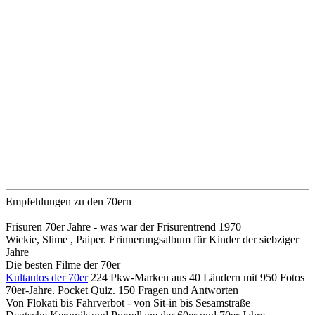
Empfehlungen zu den 70ern
Frisuren 70er Jahre - was war der Frisurentrend 1970
Wickie, Slime , Paiper. Erinnerungsalbum für Kinder der siebziger
Jahre
Die besten Filme der 70er
Kultautos der 70er
224 Pkw-Marken aus 40 Ländern mit 950 Fotos
70er-Jahre. Pocket Quiz. 150 Fragen und Antworten
Von Flokati bis Fahrverbot - von Sit-in bis Sesamstraße