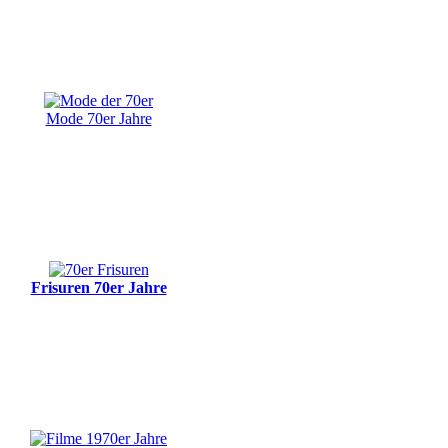
Mode 70er Jahre
Frisuren 70er Jahre