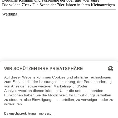
Deutsche Keramik und Porzellane der 60er und 70er Jahre
Die wilden 70er - Die Szene der 70er Jahren in ihren Kleinanzeigen.
Werbung