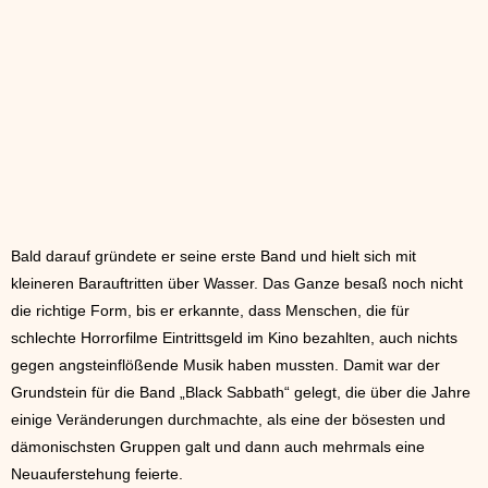
Bald darauf gründete er seine erste Band und hielt sich mit
kleineren Barauftritten über Wasser. Das Ganze besaß noch nicht
die richtige Form, bis er erkannte, dass Menschen, die für
schlechte Horrorfilme Eintrittsgeld im Kino bezahlten, auch nichts
gegen angsteinflößende Musik haben mussten. Damit war der
Grundstein für die Band „Black Sabbath“ gelegt, die über die Jahre
einige Veränderungen durchmachte, als eine der bösesten und
dämonischsten Gruppen galt und dann auch mehrmals eine
Neuauferstehung feierte.