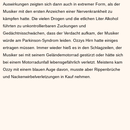
Auswirkungen zeigten sich dann auch in extremer Form, als der
Musiker mit den ersten Anzeichen einer Nervenkrankheit zu
kämpfen hatte. Die vielen Drogen und die etlichen Liter Alkohol
führten zu unkontrollierbaren Zuckungen und
Gedächtnisschwächen, dass der Verdacht aufkam, der Musiker
würde am Parkinson-Syndrom leiden. Ozzys Hirn hatte einiges
ertragen müssen. Immer wieder hieß es in den Schlagzeilen, der
Musiker sei mit seinem Geländemotorrad gestürzt oder hätte sich
bei einem Motorradunfall lebensgefährlich verletzt. Meistens kam
Ozzy mit einem blauen Auge davon, musste aber Rippenbrüche
und Nackenwirbelverletzungen in Kauf nehmen.