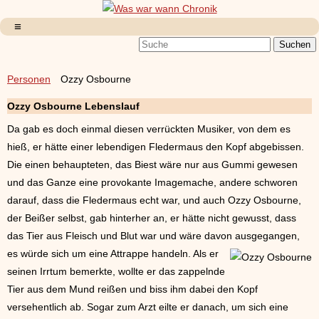
Personen
Ozzy Osbourne
Ozzy Osbourne Lebenslauf
Da gab es doch einmal diesen verrückten Musiker, von dem es
hieß, er hätte einer lebendigen Fledermaus den Kopf abgebissen.
Die einen behaupteten, das Biest wäre nur aus Gummi gewesen
und das Ganze eine provokante Imagemache, andere schworen
darauf, dass die Fledermaus echt war, und auch Ozzy Osbourne,
der Beißer selbst, gab hinterher an, er hätte nicht gewusst, dass
das Tier aus Fleisch und Blut war und wäre davon ausgegangen,
es würde
sich um eine Attrappe handeln. Als er
seinen Irrtum bemerkte, wollte er das zappelnde
Tier aus dem Mund reißen und biss ihm dabei den Kopf
versehentlich ab. Sogar zum Arzt eilte er danach, um sich eine