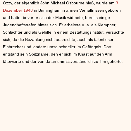
Ozzy, der eigentlich John Michael Osbourne hieß, wurde am
3.
Dezember 1948
in Birmingham in armen Verhältnissen geboren
und hatte, bevor er sich der Musik widmete, bereits einige
Jugendhaftstrafen hinter sich. Er arbeitete u. a. als Klempner,
Schlachter und als Gehilfe in einem Bestattungsinstitut, versuchte
sich, da die Bezahlung nicht ausreichte, auch als talentloser
Einbrecher und landete umso schneller im Gefängnis. Dort
entstand sein Spitzname, den er sich im Knast auf den Arm
tätowierte und der von da an unmissverständlich zu ihm gehörte.