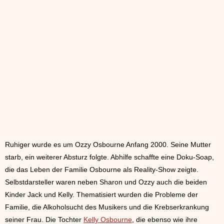
Ruhiger wurde es um Ozzy Osbourne Anfang 2000. Seine Mutter
starb, ein weiterer Absturz folgte. Abhilfe schaffte eine Doku-Soap,
die das Leben der Familie Osbourne als Reality-Show zeigte.
Selbstdarsteller waren neben Sharon und Ozzy auch die beiden
Kinder Jack und Kelly. Thematisiert wurden die Probleme der
Familie, die Alkoholsucht des Musikers und die Krebserkrankung
seiner Frau. Die Tochter
Kelly Osbourne
, die ebenso wie ihre