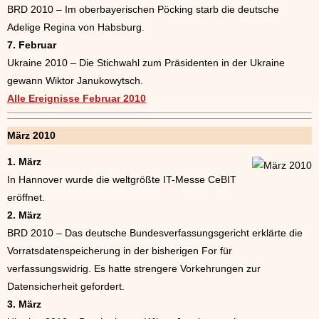
BRD 2010 – Im oberbayerischen Pöcking starb die deutsche
Adelige Regina von Habsburg.
7. Februar
Ukraine 2010 – Die Stichwahl zum Präsidenten in der Ukraine
gewann Wiktor Janukowytsch.
Alle Ereignisse Februar 2010
März 2010
1. März
In Hannover wurde die weltgrößte IT-Messe CeBIT
eröffnet.
2. März
BRD 2010 – Das deutsche Bundesverfassungsgericht erklärte die
Vorratsdatenspeicherung in der bisherigen For für
verfassungswidrig. Es hatte strengere Vorkehrungen zur
Datensicherheit gefordert.
3. März