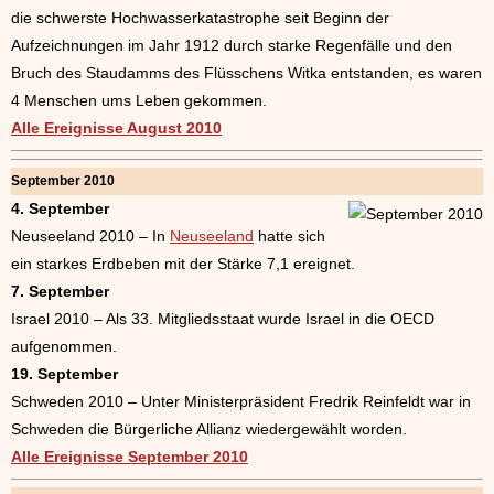
die schwerste Hochwasserkatastrophe seit Beginn der
Aufzeichnungen im Jahr 1912 durch starke Regenfälle und den
Bruch des Staudamms des Flüsschens Witka entstanden, es waren
4 Menschen ums Leben gekommen.
Alle Ereignisse August 2010
September 2010
4. September
Neuseeland 2010 – In
Neuseeland
hatte sich
ein starkes Erdbeben mit der Stärke 7,1 ereignet.
7. September
Israel 2010 – Als 33. Mitgliedsstaat wurde Israel in die OECD
aufgenommen.
19. September
Schweden 2010 – Unter Ministerpräsident Fredrik Reinfeldt war in
Schweden die Bürgerliche Allianz wiedergewählt worden.
Alle Ereignisse September 2010