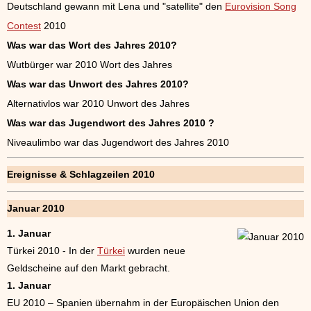
Deutschland gewann mit Lena und "satellite" den
Eurovision Song
Contest
2010
Was war das Wort des Jahres 2010?
Wutbürger war 2010 Wort des Jahres
Was war das Unwort des Jahres 2010?
Alternativlos war 2010 Unwort des Jahres
Was war das Jugendwort des Jahres 2010 ?
Niveaulimbo war das Jugendwort des Jahres 2010
Ereignisse & Schlagzeilen 2010
Januar 2010
1. Januar
Türkei 2010 - In der
Türkei
wurden neue
Geldscheine auf den Markt gebracht.
1. Januar
EU 2010 – Spanien übernahm in der Europäischen Union den