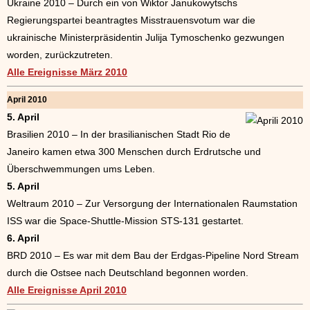
Ukraine 2010 – Durch ein von Wiktor Janukowytschs
Regierungspartei beantragtes Misstrauensvotum war die
ukrainische Ministerpräsidentin Julija Tymoschenko gezwungen
worden, zurückzutreten.
Alle Ereignisse März 2010
April 2010
5. April
Brasilien 2010 – In der brasilianischen Stadt Rio de
Janeiro kamen etwa 300 Menschen durch Erdrutsche und
Überschwemmungen ums Leben.
5. April
Weltraum 2010 – Zur Versorgung der Internationalen Raumstation
ISS war die Space-Shuttle-Mission STS-131 gestartet.
6. April
BRD 2010 – Es war mit dem Bau der Erdgas-Pipeline Nord Stream
durch die Ostsee nach Deutschland begonnen worden.
Alle Ereignisse April 2010