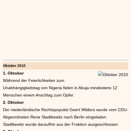
Oktober 2010
1. Oktober
Während der Feierlichkeiten zum
Unabhängigkeitstag von Nigeria fielen in Abuja mindestens 12
Menschen einem Anschlag zum Opfer.
2. Oktober
Der niederländische Rechtspopulist Geert Wilders wurde vom CDU-
Abgeordneten Rene Stadtkewitz nach Berlin eingeladen.
Stadtkewitz wurde daraufhin aus der Fraktion ausgeschlossen.