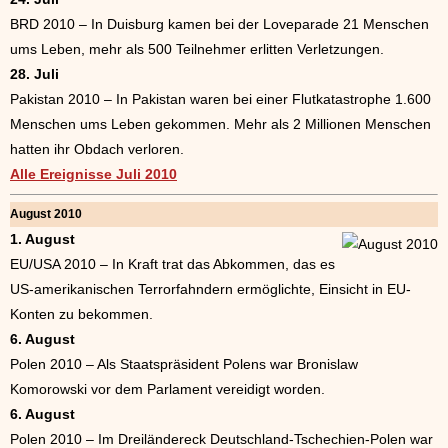
BRD 2010 – In Duisburg kamen bei der Loveparade 21 Menschen
ums Leben, mehr als 500 Teilnehmer erlitten Verletzungen.
28. Juli
Pakistan 2010 – In Pakistan waren bei einer Flutkatastrophe 1.600
Menschen ums Leben gekommen. Mehr als 2 Millionen Menschen
hatten ihr Obdach verloren.
Alle Ereignisse Juli 2010
August 2010
1. August
EU/USA 2010 – In Kraft trat das Abkommen, das es
US-amerikanischen Terrorfahndern ermöglichte, Einsicht in EU-
Konten zu bekommen.
6. August
Polen 2010 – Als Staatspräsident Polens war Bronislaw
Komorowski vor dem Parlament vereidigt worden.
6. August
Polen 2010 – Im Dreiländereck Deutschland-Tschechien-Polen war