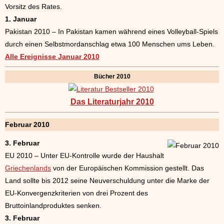
Vorsitz des Rates.
1. Januar
Pakistan 2010 – In Pakistan kamen während eines Volleyball-Spiels
durch einen Selbstmordanschlag etwa 100 Menschen ums Leben.
Alle Ereignisse Januar 2010
Bücher 2010
Das Literaturjahr 2010
Februar 2010
3. Februar
EU 2010 – Unter EU-Kontrolle wurde der Haushalt
Griechenlands
von der Europäischen Kommission gestellt. Das
Land sollte bis 2012 seine Neuverschuldung unter die Marke der
EU-Konvergenzkriterien von drei Prozent des
Bruttoinlandproduktes senken.
3. Februar