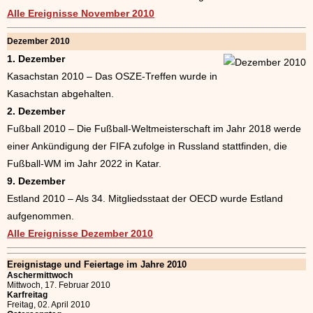
Alle Ereignisse November 2010
Dezember 2010
1. Dezember
Kasachstan 2010 – Das OSZE-Treffen wurde in
Kasachstan abgehalten.
2. Dezember
Fußball 2010 – Die Fußball-Weltmeisterschaft im Jahr 2018 werde
einer Ankündigung der FIFA zufolge in Russland stattfinden, die
Fußball-WM im Jahr 2022 in Katar.
9. Dezember
Estland 2010 – Als 34. Mitgliedsstaat der OECD wurde Estland
aufgenommen.
Alle Ereignisse Dezember 2010
Ereignistage und Feiertage im Jahre 2010
Aschermittwoch
Mittwoch, 17. Februar 2010
Karfreitag
Freitag, 02. April 2010