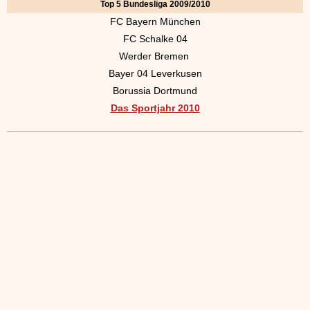
Top 5 Bundesliga 2009/2010
FC Bayern München
FC Schalke 04
Werder Bremen
Bayer 04 Leverkusen
Borussia Dortmund
Das Sportjahr 2010