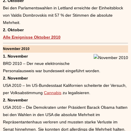
2. Oktober
Bei den Parlamentswahlen in Lettland erreichte der Einheitsblock
von Valdis Dombrovskis mit 57 % der Stimmen die absolute
Mehrheit.
2. Oktober
Alle Ereignisse Oktober 2010
November 2010
1. November
BRD 2010 – Der neue elektronische
Personalausweis war bundesweit eingeführt worden.
2. November
USA 2010 – Im US-Bundesstaat Kalifornien scheiterte der Versuch,
per Volksabstimmung
Cannabis
zu legalisieren.
2. November
USA 2010 – Die Demokraten unter Präsident Barack Obama hatten
bei den Wahlen in den USA die absolute Mehrheit im
Repräsentantenhaus verloren und mussten starke Verluste im
Senat hinnehmen. Sie konnten dort allerdings die Mehrheit halten.