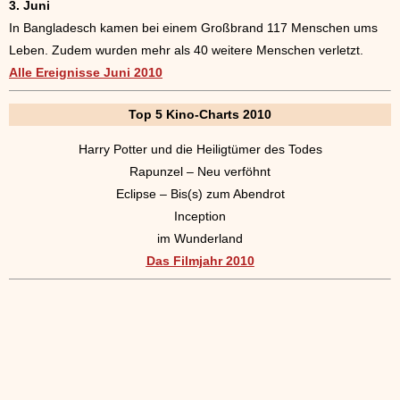
3. Juni
In Bangladesch kamen bei einem Großbrand 117 Menschen ums
Leben. Zudem wurden mehr als 40 weitere Menschen verletzt.
Alle Ereignisse Juni 2010
Top 5 Kino-Charts 2010
Harry Potter und die Heiligtümer des Todes
Rapunzel – Neu verföhnt
Eclipse – Bis(s) zum Abendrot
Inception
im Wunderland
Das Filmjahr 2010