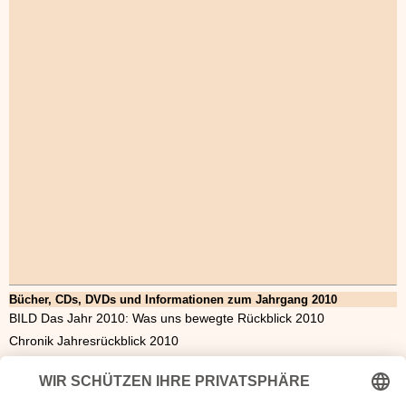
Bücher, CDs, DVDs und Informationen zum Jahrgang 2010
BILD Das Jahr 2010: Was uns bewegte Rückblick 2010
Chronik Jahresrückblick 2010
Verheimlicht - vertuscht - vergessen: Was 2010 nicht in der Zeitung
stand