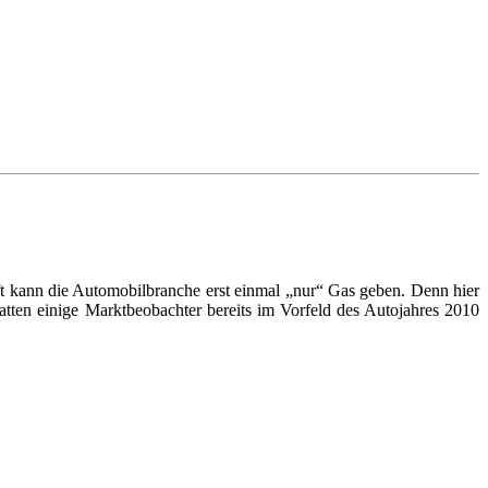
t kann die Automobilbranche erst einmal „nur“ Gas geben. Denn hier
ten einige Marktbeobachter bereits im Vorfeld des Autojahres 2010