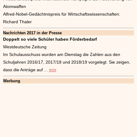
Atomwaffen
Alfred-Nobel-Gedächtnispreis für Wirtschaftswissenschaften:
Richard Thaler
Nachrichten 2017 in der Presse
Doppelt so viele Schüler haben Förderbedarf
Westdeutsche Zeitung
Im Schulausschuss wurden am Dienstag die Zahlen aus den
Schuljahren 2016/17, 2017/18 und 2018/19 vorgelegt. Sie zeigen,
dass die Anträge auf ...
>>>
Werbung