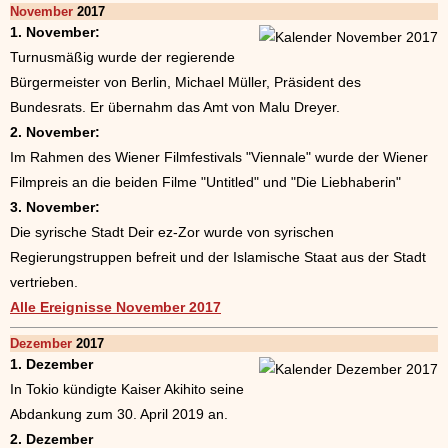
November
2017
1. November:
Turnusmäßig wurde der regierende
Bürgermeister von Berlin, Michael Müller, Präsident des
Bundesrats. Er übernahm das Amt von Malu Dreyer.
2. November:
Im Rahmen des Wiener Filmfestivals "Viennale" wurde der Wiener
Filmpreis an die beiden Filme "Untitled" und "Die Liebhaberin"
3. November:
Die syrische Stadt Deir ez-Zor wurde von syrischen
Regierungstruppen befreit und der Islamische Staat aus der Stadt
vertrieben.
Alle Ereignisse November 2017
Dezember
2017
1. Dezember
In Tokio kündigte Kaiser Akihito seine
Abdankung zum 30. April 2019 an.
2. Dezember