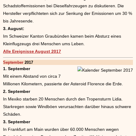
Schadstoffemissionen bei Dieselfahrzeugen zu diskutieren. Die
Hersteller verpflichteten sich zur Senkung der Emissionen um 30 %
bis Jahresende.
3. August:
Im Schweizer Kanton Graubünden kamen beim Absturz eines
Kleinflugzeugs drei Menschen ums Leben.
Alle Ereignisse August 2017
September
2017
1. September
Mit einem Abstand von circa 7
Millionen Kilometern, passierte der Asteroid Florence die Erde.
2. September
In Mexiko starben 20 Menschen durch den Tropensturm Lidia.
Starkregen sowie Windböen verursachten darüber hinaus schwere
Schäden.
3. September
In Frankfurt am Main wurden über 60.000 Menschen wegen