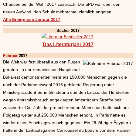
Chancen bei der Wahl 2017 zusprach. Die SPD war über den
neuen Aufwind, den Schulz mitbrachte, ziemlich angetan.
Alle Ereignisse Januar 2017
Bücher 2017
Das Literaturjahr 2017
Februar
2017
Die Welt war fast überall aus den Fugen
geraten. In der rumänischen Hauptstadt
Bukarest demonstrierten mehr als 150.000 Menschen gegen die
nach der Parlamentswahl 2016 gebildete Regierung unter
Ministerpräsident Sorin Grindeanu und den Erlass, der Hunderten
wegen Amtsmissbrauch angeklagten Amtsträgern Straffreiheit
zusicherte. Die Zahl der protestierenden Menschen hatte sich am
Folgetag weiter auf 250.000 Menschen erhöht. In Paris hatte es
wieder einen Anschlagsversuch gegeben. Ein 29-jähriger Ägyptern
hatte in der Einkaufsgalerie Carroussel du Louvre vor dem Pariser