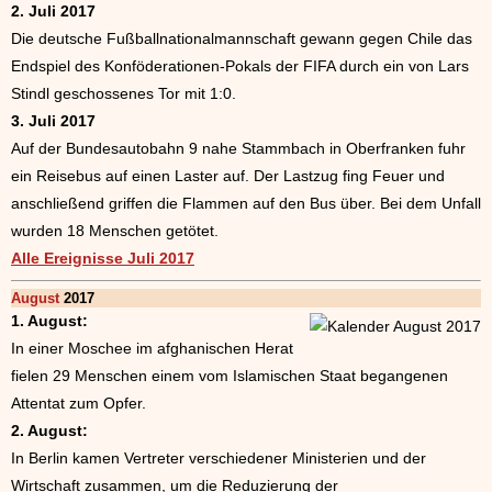
2. Juli 2017
Die deutsche Fußballnationalmannschaft gewann gegen Chile das
Endspiel des Konföderationen-Pokals der FIFA durch ein von Lars
Stindl geschossenes Tor mit 1:0.
3. Juli 2017
Auf der Bundesautobahn 9 nahe Stammbach in Oberfranken fuhr
ein Reisebus auf einen Laster auf. Der Lastzug fing Feuer und
anschließend griffen die Flammen auf den Bus über. Bei dem Unfall
wurden 18 Menschen getötet.
Alle Ereignisse Juli 2017
August
2017
1. August:
In einer Moschee im afghanischen Herat
fielen 29 Menschen einem vom Islamischen Staat begangenen
Attentat zum Opfer.
2. August:
In Berlin kamen Vertreter verschiedener Ministerien und der
Wirtschaft zusammen, um die Reduzierung der