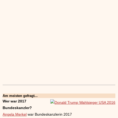
Am meisten gefragt...
Wer war 2017
Bundeskanzler?
Angela Merkel
war Bundeskanzlerin 2017