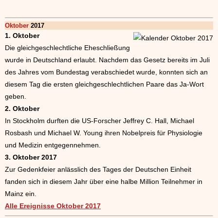
Oktober
2017
1. Oktober
Die gleichgeschlechtliche Eheschließung
wurde in Deutschland erlaubt. Nachdem das Gesetz bereits im Juli
des Jahres vom Bundestag verabschiedet wurde, konnten sich an
diesem Tag die ersten gleichgeschlechtlichen Paare das Ja-Wort
geben.
2. Oktober
In Stockholm durften die US-Forscher Jeffrey C. Hall, Michael
Rosbash und Michael W. Young ihren Nobelpreis für Physiologie
und Medizin entgegennehmen.
3. Oktober 2017
Zur Gedenkfeier anlässlich des Tages der Deutschen Einheit
fanden sich in diesem Jahr über eine halbe Million Teilnehmer in
Mainz ein.
Alle Ereignisse Oktober 2017