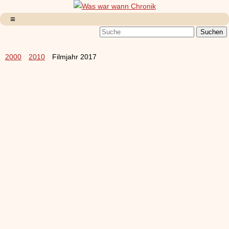
2000
2010
Filmjahr 2017