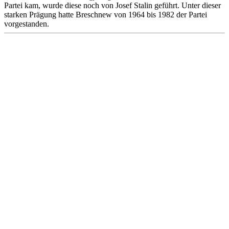
Partei kam, wurde diese noch von Josef Stalin geführt. Unter dieser
starken Prägung hatte Breschnew von 1964 bis 1982 der Partei
vorgestanden.