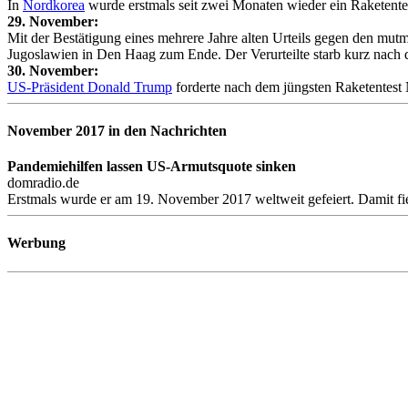
In
Nordkorea
wurde erstmals seit zwei Monaten wieder ein Raketentes
29. November:
Mit der Bestätigung eines mehrere Jahre alten Urteils gegen den mutm
Jugoslawien in Den Haag zum Ende. Der Verurteilte starb kurz nach 
30. November:
US-Präsident Donald Trump
forderte nach dem jüngsten Raketentest N
November 2017 in den Nachrichten
Pandemiehilfen lassen US-Armutsquote sinken
domradio.de
Erstmals wurde er am 19. November 2017 weltweit gefeiert. Damit fiel
Werbung