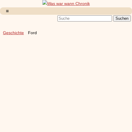
Geschichte
Ford