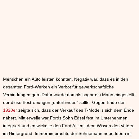
Menschen ein Auto leisten konnten. Negativ war, dass es in den
gesamten Ford-Werken ein Verbot für gewerkschaftliche
Verbindungen gab. Dafür wurde damals sogar ein Mann eingestellt,
der diese Bestrebungen „unterbinden“ sollte. Gegen Ende der
1920er
zeigte sich, dass der Verkauf des T-Modells sich dem Ende
nähert. Mittlerweile war Fords Sohn Edsel fest im Unternehmen
integriert und entwickelte den Ford A – mit dem Wissen des Vaters
im Hintergrund. Immerhin brachte der Sohnemann neue Ideen in