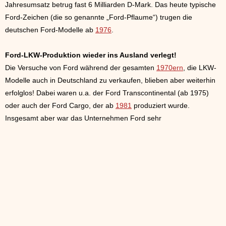
Jahresumsatz betrug fast 6 Milliarden D-Mark. Das heute typische
Ford-Zeichen (die so genannte „Ford-Pflaume“) trugen die
deutschen Ford-Modelle ab
1976
.
Ford-LKW-Produktion wieder ins Ausland verlegt!
Die Versuche von Ford während der gesamten
1970ern
, die LKW-
Modelle auch in Deutschland zu verkaufen, blieben aber weiterhin
erfolglos! Dabei waren u.a. der Ford Transcontinental (ab 1975)
oder auch der Ford Cargo, der ab
1981
produziert wurde.
Insgesamt aber war das Unternehmen Ford sehr