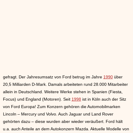
gefragt. Der Jahresumsatz von Ford betrug im Jahre
1990
über
20,5 Milliarden D-Mark. Damals arbeiteten rund 28.000 Mitarbeiter
allein in Deutschland. Weitere Werke stehen in Spanien (Fiesta,
Focus) und England (Motoren). Seit
1998
ist in Köln auch der Sitz
von Ford Europa! Zum Konzern gehören die Automobilmarken
Lincoln – Mercury und Volvo. Auch Jaguar und Land Rover
gehörten dazu – diese wurden aber wieder veräußert. Ford hält
u.a. auch Anteile an dem Autokonzern Mazda. Aktuelle Modelle von