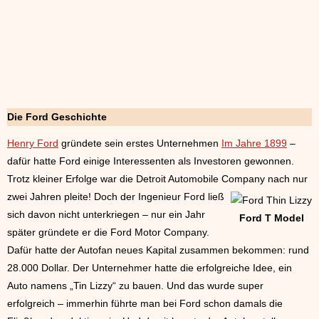
Die Ford Geschichte
Henry Ford
gründete sein erstes Unternehmen
Im Jahre 1899
–
dafür hatte Ford einige Interessenten als Investoren gewonnen.
Trotz kleiner Erfolge war die Detroit Automobile Company nach nur
zwei
Jahren pleite! Doch der Ingenieur Ford ließ
sich davon nicht unterkriegen – nur ein Jahr
Ford T Model
später gründete er die Ford Motor Company.
Dafür hatte der Autofan neues Kapital zusammen bekommen: rund
28.000 Dollar. Der Unternehmer hatte die erfolgreiche Idee, ein
Auto namens „Tin Lizzy“ zu bauen. Und das wurde super
erfolgreich – immerhin führte man bei Ford schon damals die