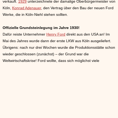
verkauft.
1929
unterzeichnete der damalige Oberbürgermeister von
Köln,
Konrad Adenauer
, den Vertrag über den Bau der neuen Ford
Werke, die in Köln-Niehl stehen sollten.
Offizielle Grundsteinlegung im Jahre 1930!
Dafür reiste Unternehmer
Henry Ford
direkt aus den USA an! Im
Mai des Jahres wurde dann der erste LKW aus Köln ausgeliefert.
Übrigens: nach nur drei Wochen wurde die Produktionsstätte schon
wieder geschlossen (zunächst) – der Grund war die
Weltwirtschaftskrise! Ford wollte, dass sich möglichst viele