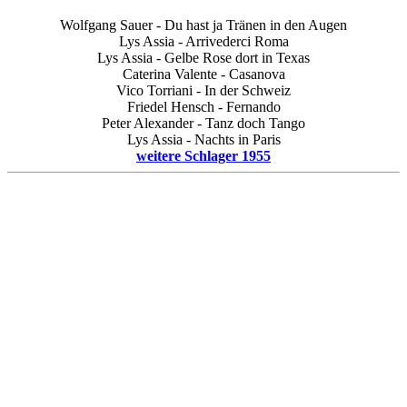
Wolfgang Sauer - Du hast ja Tränen in den Augen
Lys Assia - Arrivederci Roma
Lys Assia - Gelbe Rose dort in Texas
Caterina Valente - Casanova
Vico Torriani - In der Schweiz
Friedel Hensch - Fernando
Peter Alexander - Tanz doch Tango
Lys Assia - Nachts in Paris
weitere Schlager 1955