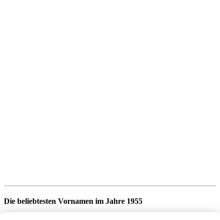
Die beliebtesten Vornamen im Jahre 1955