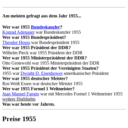
Am meisten gefragt aus dem Jahr 1955...
Wer war 1955
Bundeskanzler
?
Konrad Adenauer
war Bundeskanzler 1955
Wer war 1955 Bundespräsident?
Theodor Heuss
war Bundespräsident 1955
Wer war 1955 Präsident der DDR?
Wilhelm Pieck war 1955 Präsident der DDR
Wer war 1955 Ministerpräsident der DDR?
Otto Grotewohl war 1955 Ministerpräsident der DDR
Wer war 1955 Präsident der Vereinigten Staaten?
1955 war
Dwight D. Eisenhower
amerikanischer Präsident
Wer war 1955 deutscher Meister?
Rot-Weiß Essen war deutscher Meister 1955
Wer war 1955 Formel 1 Weltmeister?
Juan Manuel Fangio
war mit Mercedes Formel 1 Weltmeister 1955
weitere Highlights
Was war heute vor
Jahren.
Preise 1955