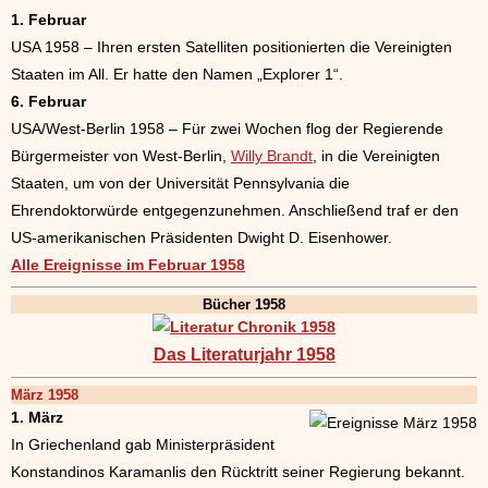
1. Februar
USA 1958 – Ihren ersten Satelliten positionierten die Vereinigten
Staaten im All. Er hatte den Namen „Explorer 1“.
6. Februar
USA/West-Berlin 1958 – Für zwei Wochen flog der Regierende
Bürgermeister von West-Berlin,
Willy Brandt
, in die Vereinigten
Staaten, um von der Universität Pennsylvania die
Ehrendoktorwürde entgegenzunehmen. Anschließend traf er den
US-amerikanischen Präsidenten Dwight D. Eisenhower.
Alle Ereignisse im Februar 1958
Bücher 1958
Das Literaturjahr 1958
März 1958
1. März
In Griechenland gab Ministerpräsident
Konstandinos Karamanlis den Rücktritt seiner Regierung bekannt.