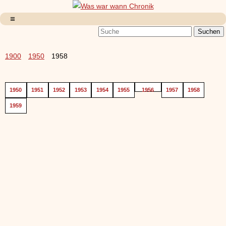
1900
1950
1958
1950
1951
1952
1953
1954
1955
1956
1957
1958
1959