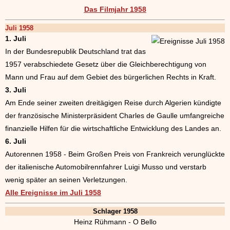
Das Filmjahr 1958
Juli 1958
1. Juli
In der Bundesrepublik Deutschland trat das
1957 verabschiedete Gesetz über die Gleichberechtigung von
Mann und Frau auf dem Gebiet des bürgerlichen Rechts in Kraft.
3. Juli
Am Ende seiner zweiten dreitägigen Reise durch Algerien kündigte
der französische Ministerpräsident Charles de Gaulle umfangreiche
finanzielle Hilfen für die wirtschaftliche Entwicklung des Landes an.
6. Juli
Autorennen 1958 - Beim Großen Preis von Frankreich verunglückte
der italienische Automobilrennfahrer Luigi Musso und verstarb
wenig später an seinen Verletzungen.
Alle Ereignisse im Juli 1958
Schlager 1958
Heinz Rühmann - O Bello