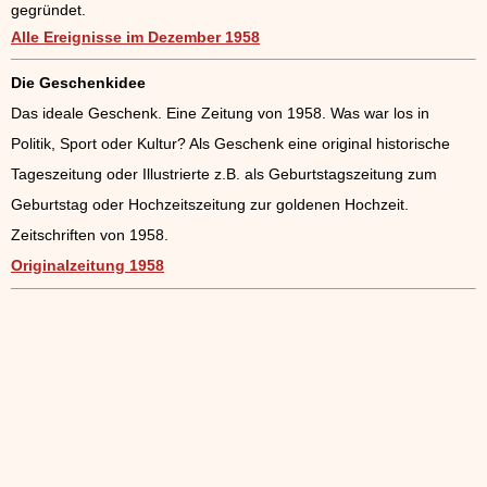
gegründet.
Alle Ereignisse im Dezember 1958
Die Geschenkidee
Das ideale Geschenk. Eine Zeitung von 1958. Was war los in
Politik, Sport oder Kultur? Als Geschenk eine original historische
Tageszeitung oder Illustrierte z.B. als Geburtstagszeitung zum
Geburtstag oder Hochzeitszeitung zur goldenen Hochzeit.
Zeitschriften von 1958.
Originalzeitung 1958