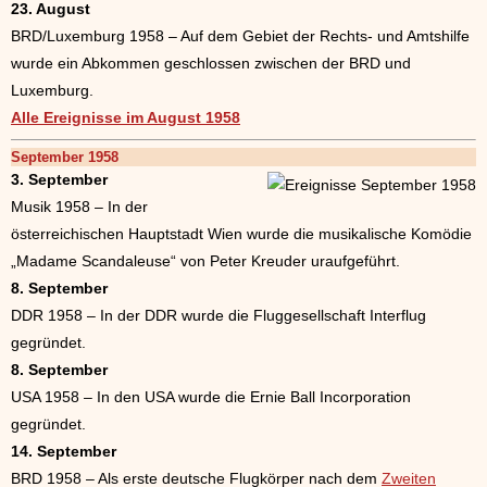
23. August
BRD/Luxemburg 1958 – Auf dem Gebiet der Rechts- und Amtshilfe
wurde ein Abkommen geschlossen zwischen der BRD und
Luxemburg.
Alle Ereignisse im August 1958
September 1958
3. September
Musik 1958 – In der
österreichischen Hauptstadt Wien wurde die musikalische Komödie
„Madame Scandaleuse“ von Peter Kreuder uraufgeführt.
8. September
DDR 1958 – In der DDR wurde die Fluggesellschaft Interflug
gegründet.
8. September
USA 1958 – In den USA wurde die Ernie Ball Incorporation
gegründet.
14. September
BRD 1958 – Als erste deutsche Flugkörper nach dem
Zweiten