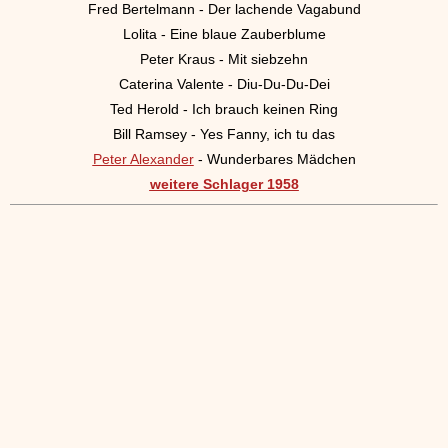
Fred Bertelmann - Der lachende Vagabund
Lolita - Eine blaue Zauberblume
Peter Kraus - Mit siebzehn
Caterina Valente - Diu-Du-Du-Dei
Ted Herold - Ich brauch keinen Ring
Bill Ramsey - Yes Fanny, ich tu das
Peter Alexander
- Wunderbares Mädchen
weitere Schlager 1958