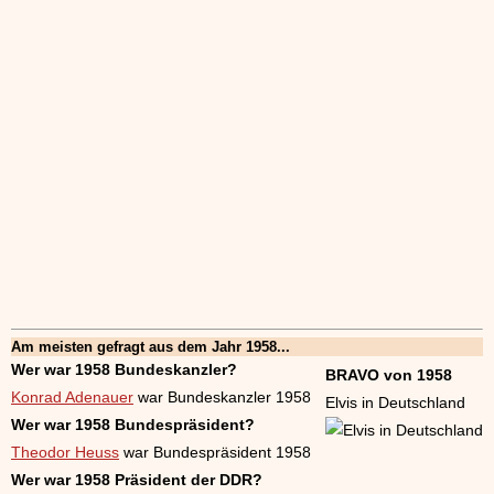
Am meisten gefragt aus dem Jahr 1958...
Wer war 1958 Bundeskanzler?
BRAVO von 1958
Konrad Adenauer
war Bundeskanzler 1958
Elvis in Deutschland
Wer war 1958 Bundespräsident?
Theodor Heuss
war Bundespräsident 1958
Wer war 1958 Präsident der DDR?