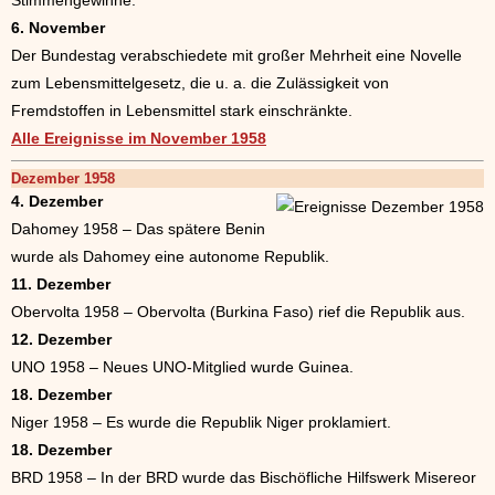
Stimmengewinne.
6. November
Der Bundestag verabschiedete mit großer Mehrheit eine Novelle
zum Lebensmittelgesetz, die u. a. die Zulässigkeit von
Fremdstoffen in Lebensmittel stark einschränkte.
Alle Ereignisse im November 1958
Dezember 1958
4. Dezember
Dahomey 1958 – Das spätere Benin
wurde als Dahomey eine autonome Republik.
11. Dezember
Obervolta 1958 – Obervolta (Burkina Faso) rief die Republik aus.
12. Dezember
UNO 1958 – Neues UNO-Mitglied wurde Guinea.
18. Dezember
Niger 1958 – Es wurde die Republik Niger proklamiert.
18. Dezember
BRD 1958 – In der BRD wurde das Bischöfliche Hilfswerk Misereor