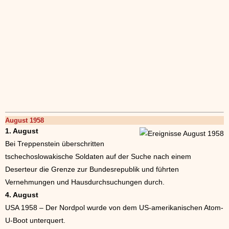
August 1958
1. August
Bei Treppenstein überschritten
tschechoslowakische Soldaten auf der Suche nach einem
Deserteur die Grenze zur Bundesrepublik und führten
Vernehmungen und Hausdurchsuchungen durch.
4. August
USA 1958 – Der Nordpol wurde von dem US-amerikanischen Atom-
U-Boot unterquert.