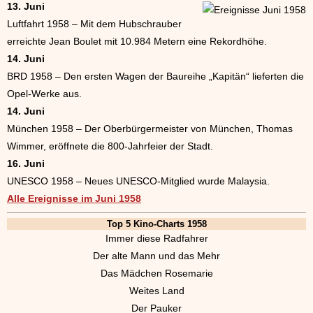
13. Juni
Luftfahrt 1958 – Mit dem Hubschrauber
erreichte Jean Boulet mit 10.984 Metern eine Rekordhöhe.
14. Juni
BRD 1958 – Den ersten Wagen der Baureihe „Kapitän“ lieferten die
Opel-Werke aus.
14. Juni
München 1958 – Der Oberbürgermeister von München, Thomas
Wimmer, eröffnete die 800-Jahrfeier der Stadt.
16. Juni
UNESCO 1958 – Neues UNESCO-Mitglied wurde Malaysia.
Alle Ereignisse im Juni 1958
Top 5 Kino-Charts 1958
Immer diese Radfahrer
Der alte Mann und das Mehr
Das Mädchen Rosemarie
Weites Land
Der Pauker