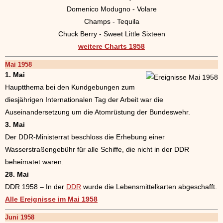
Domenico Modugno - Volare
Champs - Tequila
Chuck Berry - Sweet Little Sixteen
weitere Charts 1958
Mai 1958
1. Mai
Hauptthema bei den Kundgebungen zum
diesjährigen Internationalen Tag der Arbeit war die
Auseinandersetzung um die Atomrüstung der Bundeswehr.
3. Mai
Der DDR-Ministerrat beschloss die Erhebung einer
Wasserstraßengebühr für alle Schiffe, die nicht in der DDR
beheimatet waren.
28. Mai
DDR 1958 – In der
DDR
wurde die Lebensmittelkarten abgeschafft.
Alle Ereignisse im Mai 1958
Juni 1958