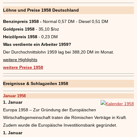
Löhne und Preise 1958
Deutschland
Benzinpreis 1958 -
Normal 0,57 DM - Diesel 0,51 DM
Goldpreis 1958
- 35,10 $/oz
Heizölpreis 1958
- 0,23 DM
Was verdiente ein Arbeiter 1959?
Der Durchschnittslohn 1959 lag bei 388,20 DM im Monat.
weitere Highlights
weitere Preise 1958
Ereignisse & Schlagzeilen 1958
Januar 1958
1. Januar
Europa 1958 – Zur Gründung der Europäischen
Wirtschaftsgemeinschaft traten die Römischen Verträge in Kraft.
Zudem wurde die Europäische Investitionsbank gegründet.
1. Januar