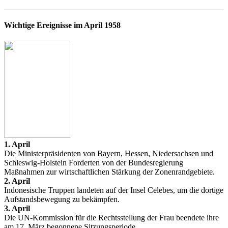
Wichtige Ereignisse im April 1958
1. April
Die Ministerpräsidenten von Bayern, Hessen, Niedersachsen und
Schleswig-Holstein Forderten von der Bundesregierung
Maßnahmen zur wirtschaftlichen Stärkung der Zonenrandgebiete.
2. April
Indonesische Truppen landeten auf der Insel Celebes, um die dortige
Aufstandsbewegung zu bekämpfen.
3. April
Die UN-Kommission für die Rechtsstellung der Frau beendete ihre
am 17. März begonnene Sitzungsperiode.