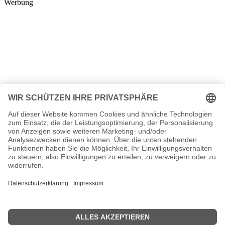
Werbung