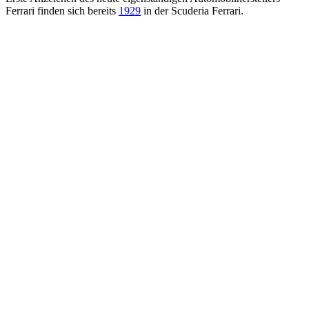
Ferrari finden sich bereits
1929
in der Scuderia Ferrari.