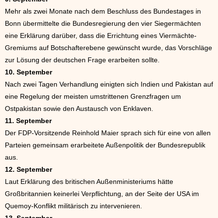
Mehr als zwei Monate nach dem Beschluss des Bundestages in
Bonn übermittelte die Bundesregierung den vier Siegermächten
eine Erklärung darüber, dass die Errichtung eines Viermächte-
Gremiums auf Botschafterebene gewünscht wurde, das Vorschläge
zur Lösung der deutschen Frage erarbeiten sollte.
10. September
Nach zwei Tagen Verhandlung einigten sich Indien und Pakistan auf
eine Regelung der meisten umstrittenen Grenzfragen um
Ostpakistan sowie den Austausch von Enklaven.
11. September
Der FDP-Vorsitzende Reinhold Maier sprach sich für eine von allen
Parteien gemeinsam erarbeitete Außenpolitik der Bundesrepublik
aus.
12. September
Laut Erklärung des britischen Außenministeriums hätte
Großbritannien keinerlei Verpflichtung, an der Seite der USA im
Quemoy-Konflikt militärisch zu intervenieren.