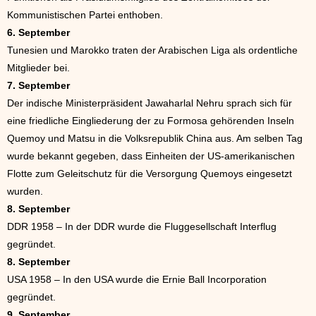
Kommunistischen Partei enthoben.
6. September
Tunesien und Marokko traten der Arabischen Liga als ordentliche
Mitglieder bei.
7. September
Der indische Ministerpräsident Jawaharlal Nehru sprach sich für
eine friedliche Eingliederung der zu Formosa gehörenden Inseln
Quemoy und Matsu in die Volksrepublik China aus. Am selben Tag
wurde bekannt gegeben, dass Einheiten der US-amerikanischen
Flotte zum Geleitschutz für die Versorgung Quemoys eingesetzt
wurden.
8. September
DDR 1958 – In der DDR wurde die Fluggesellschaft Interflug
gegründet.
8. September
USA 1958 – In den USA wurde die Ernie Ball Incorporation
gegründet.
9. September