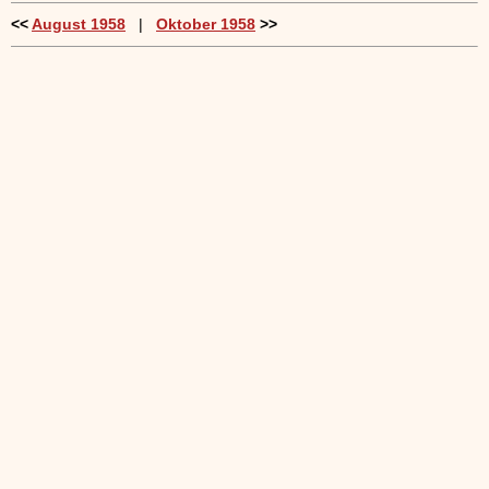
<<
August 1958
|
Oktober 1958
>>