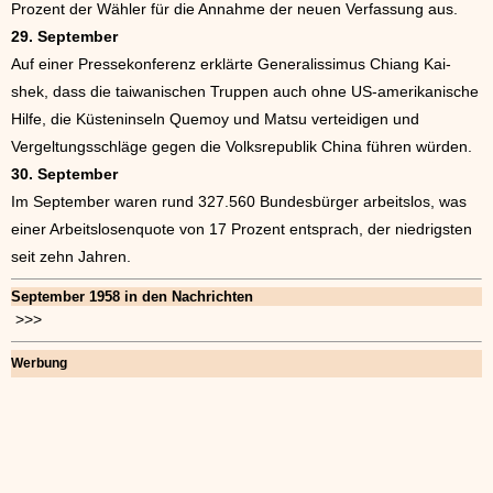
Prozent der Wähler für die Annahme der neuen Verfassung aus.
29. September
Auf einer Pressekonferenz erklärte Generalissimus Chiang Kai-
shek, dass die taiwanischen Truppen auch ohne US-amerikanische
Hilfe, die Küsteninseln Quemoy und Matsu verteidigen und
Vergeltungsschläge gegen die Volksrepublik China führen würden.
30. September
Im September waren rund 327.560 Bundesbürger arbeitslos, was
einer Arbeitslosenquote von 17 Prozent entsprach, der niedrigsten
seit zehn Jahren.
September 1958 in den Nachrichten
>>>
Werbung