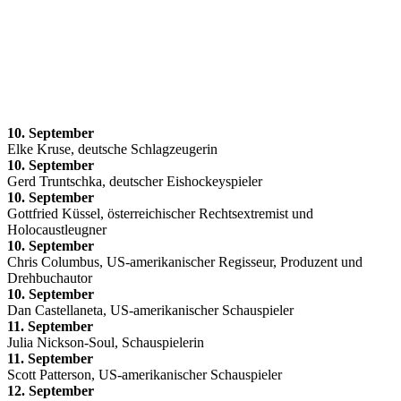
10. September
Elke Kruse, deutsche Schlagzeugerin
10. September
Gerd Truntschka, deutscher Eishockeyspieler
10. September
Gottfried Küssel, österreichischer Rechtsextremist und
Holocaustleugner
10. September
Chris Columbus, US-amerikanischer Regisseur, Produzent und
Drehbuchautor
10. September
Dan Castellaneta, US-amerikanischer Schauspieler
11. September
Julia Nickson-Soul, Schauspielerin
11. September
Scott Patterson, US-amerikanischer Schauspieler
12. September