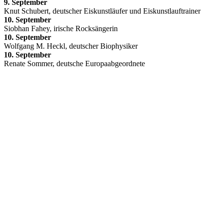
9. September
Knut Schubert, deutscher Eiskunstläufer und Eiskunstlauftrainer
10. September
Siobhan Fahey, irische Rocksängerin
10. September
Wolfgang M. Heckl, deutscher Biophysiker
10. September
Renate Sommer, deutsche Europaabgeordnete