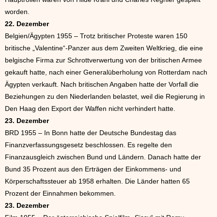
worden.
22. Dezember
Belgien/Ägypten 1955 – Trotz britischer Proteste waren 150
britische „Valentine“-Panzer aus dem Zweiten Weltkrieg, die eine
belgische Firma zur Schrottverwertung von der britischen Armee
gekauft hatte, nach einer Generalüberholung von Rotterdam nach
Ägypten verkauft. Nach britischen Angaben hatte der Vorfall die
Beziehungen zu den Niederlanden belastet, weil die Regierung in
Den Haag den Export der Waffen nicht verhindert hatte.
23. Dezember
BRD 1955 – In Bonn hatte der Deutsche Bundestag das
Finanzverfassungsgesetz beschlossen. Es regelte den
Finanzausgleich zwischen Bund und Ländern. Danach hatte der
Bund 35 Prozent aus den Erträgen der Einkommens- und
Körperschaftssteuer ab 1958 erhalten. Die Länder hatten 65
Prozent der Einnahmen bekommen.
23. Dezember