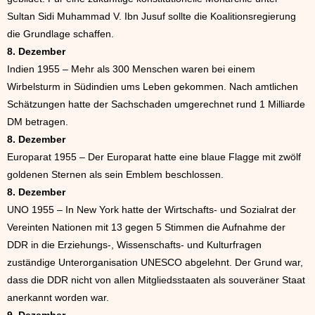
Sultan Sidi Muhammad V. Ibn Jusuf sollte die Koalitionsregierung
die Grundlage schaffen.
8. Dezember
Indien 1955 – Mehr als 300 Menschen waren bei einem
Wirbelsturm in Südindien ums Leben gekommen. Nach amtlichen
Schätzungen hatte der Sachschaden umgerechnet rund 1 Milliarde
DM betragen.
8. Dezember
Europarat 1955 – Der Europarat hatte eine blaue Flagge mit zwölf
goldenen Sternen als sein Emblem beschlossen.
8. Dezember
UNO 1955 – In New York hatte der Wirtschafts- und Sozialrat der
Vereinten Nationen mit 13 gegen 5 Stimmen die Aufnahme der
DDR in die Erziehungs-, Wissenschafts- und Kulturfragen
zuständige Unterorganisation UNESCO abgelehnt. Der Grund war,
dass die DDR nicht von allen Mitgliedsstaaten als souveräner Staat
anerkannt worden war.