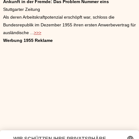
Ankunft in der Fremde: Das Problem Nummer eins
Stuttgarter Zeitung
Als deren Arbeitskraftpotenzial erschöpft war, schloss die
Bundesrepublik im Dezember 1955 ihren ersten Anwerbevertrag für
ausländische ...
>>>
Werbung 1955 Reklame