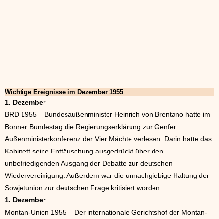
Wichtige Ereignisse im Dezember 1955
1. Dezember
BRD 1955 – Bundesaußenminister Heinrich von Brentano hatte im
Bonner Bundestag die Regierungserklärung zur Genfer
Außenministerkonferenz der Vier Mächte verlesen. Darin hatte das
Kabinett seine Enttäuschung ausgedrückt über den
unbefriedigenden Ausgang der Debatte zur deutschen
Wiedervereinigung. Außerdem war die unnachgiebige Haltung der
Sowjetunion zur deutschen Frage kritisiert worden.
1. Dezember
Montan-Union 1955 – Der internationale Gerichtshof der Montan-