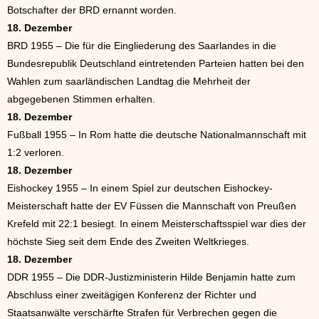
Botschafter der BRD ernannt worden.
18. Dezember
BRD 1955 – Die für die Eingliederung des Saarlandes in die
Bundesrepublik Deutschland eintretenden Parteien hatten bei den
Wahlen zum saarländischen Landtag die Mehrheit der
abgegebenen Stimmen erhalten.
18. Dezember
Fußball 1955 – In Rom hatte die deutsche Nationalmannschaft mit
1:2 verloren.
18. Dezember
Eishockey 1955 – In einem Spiel zur deutschen Eishockey-
Meisterschaft hatte der EV Füssen die Mannschaft von Preußen
Krefeld mit 22:1 besiegt. In einem Meisterschaftsspiel war dies der
höchste Sieg seit dem Ende des Zweiten Weltkrieges.
18. Dezember
DDR 1955 – Die DDR-Justizministerin Hilde Benjamin hatte zum
Abschluss einer zweitägigen Konferenz der Richter und
Staatsanwälte verschärfte Strafen für Verbrechen gegen die