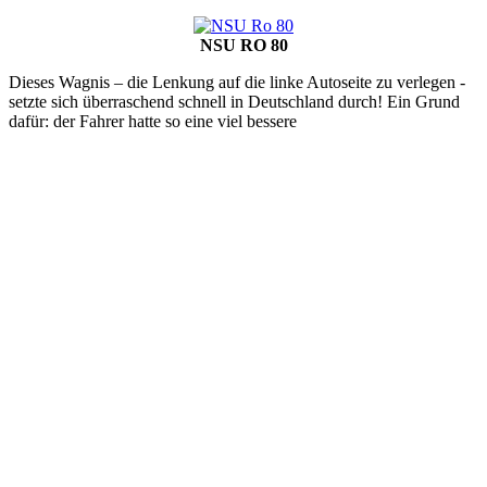
NSU RO 80
Dieses Wagnis – die Lenkung auf die linke Autoseite zu verlegen -
setzte sich überraschend schnell in Deutschland durch! Ein Grund
dafür: der Fahrer hatte so eine viel bessere