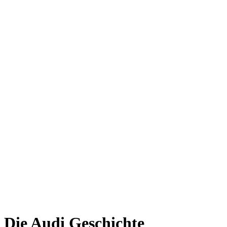
Die Audi Geschichte