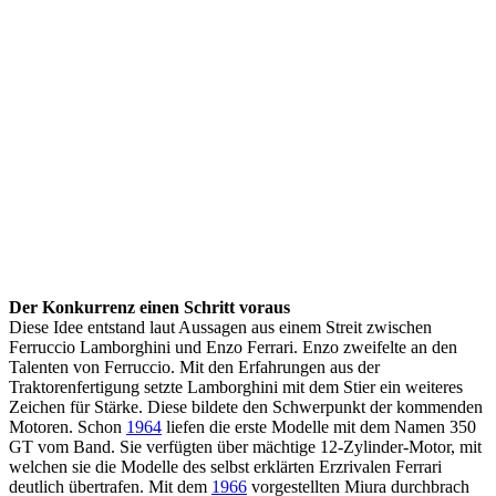
Der Konkurrenz einen Schritt voraus
Diese Idee entstand laut Aussagen aus einem Streit zwischen
Ferruccio Lamborghini und Enzo Ferrari. Enzo zweifelte an den
Talenten von Ferruccio. Mit den Erfahrungen aus der
Traktorenfertigung setzte Lamborghini mit dem Stier ein weiteres
Zeichen für Stärke. Diese bildete den Schwerpunkt der kommenden
Motoren. Schon
1964
liefen die erste Modelle mit dem Namen 350
GT vom Band. Sie verfügten über mächtige 12-Zylinder-Motor, mit
welchen sie die Modelle des selbst erklärten Erzrivalen Ferrari
deutlich übertrafen. Mit dem
1966
vorgestellten Miura durchbrach