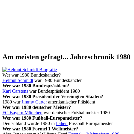
Am meisten gefragt... Jahreschronik 1980
Wer war 1980 Bundeskanzler?
Helmut Schmidt
war 1980 Bundeskanzler
Wer war 1980 Bundespräsident?
Karl Carstens
war Bundespräsident 1980
Wer war 1980 Präsident der Vereinigten Staaten?
1980 war
Jimmy Carter
amerikanischer Präsident
Wer war 1980 deutscher Meister?
FC Bayern München
war deutscher Fußballmeister 1980
Wer war 1980 Fußball-Europameister?
Deutschland wurde 1980 in
Italien
Fussball Europameister
Wer war 1980 Formel 1 Weltmeister?