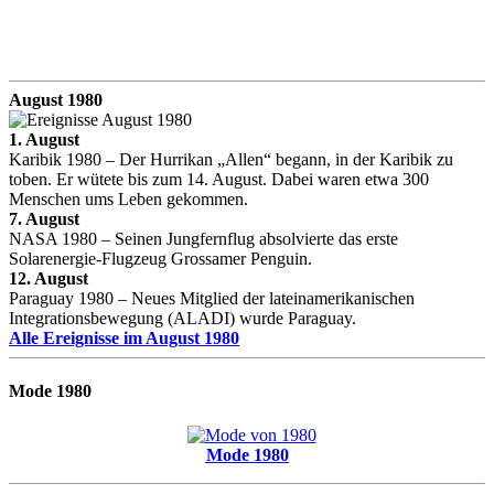
August 1980
1. August
Karibik 1980 – Der Hurrikan „Allen“ begann, in der Karibik zu
toben. Er wütete bis zum 14. August. Dabei waren etwa 300
Menschen ums Leben gekommen.
7. August
NASA 1980 – Seinen Jungfernflug absolvierte das erste
Solarenergie-Flugzeug Grossamer Penguin.
12. August
Paraguay 1980 – Neues Mitglied der lateinamerikanischen
Integrationsbewegung (ALADI) wurde Paraguay.
Alle Ereignisse im August 1980
Mode 1980
Mode 1980