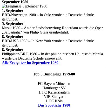
September 1980
1. September
BRD/Norwegen 1980 – In Oslo wurde die Deutsche Schule
gegründet.
5. September
Musik 1980 – An der Stadschouwburg Rotterdam wurde die Oper
„Satyagraha“ von Philip Glass uraufgeführt.
8. September
BRD/USA 1980 – In New York wurde die Deutsche Schule
gegründet.
8. September
Philippinen/BRD 1980 – In der philippinischen Hauptstadt Manila
wurde die Deutsche Schule eingeweiht.
Alle Ereignisse im September 1980
Top 5 Bundesliga 1979/80
FC Bayern München
Hamburger SV
1. FC Kaiserslautern
VfB Stuttgart
1. FC Köln
Das Sportjahr 1980