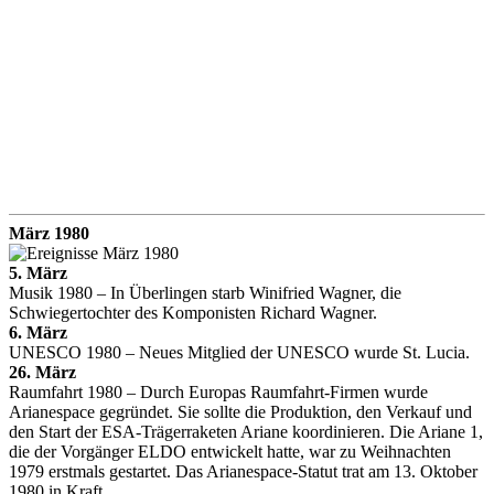
März 1980
5. März
Musik 1980 – In Überlingen starb Winifried Wagner, die
Schwiegertochter des Komponisten Richard Wagner.
6. März
UNESCO 1980 – Neues Mitglied der UNESCO wurde St. Lucia.
26. März
Raumfahrt 1980 – Durch Europas Raumfahrt-Firmen wurde
Arianespace gegründet. Sie sollte die Produktion, den Verkauf und
den Start der ESA-Trägerraketen Ariane koordinieren. Die Ariane 1,
die der Vorgänger ELDO entwickelt hatte, war zu Weihnachten
1979 erstmals gestartet. Das Arianespace-Statut trat am 13. Oktober
1980 in Kraft.