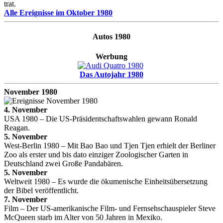
trat.
Alle Ereignisse im Oktober 1980
Autos 1980
Werbung
Das Autojahr 1980
November 1980
4. November
USA 1980 – Die US-Präsidentschaftswahlen gewann Ronald
Reagan.
5. November
West-Berlin 1980 – Mit Bao Bao und Tjen Tjen erhielt der Berliner
Zoo als erster und bis dato einziger Zoologischer Garten in
Deutschland zwei Große Pandabären.
5. November
Weltweit 1980 – Es wurde die ökumenische Einheitsübersetzung
der Bibel veröffentlicht.
7. November
Film – Der US-amerikanische Film- und Fernsehschauspieler Steve
McQueen starb im Alter von 50 Jahren in Mexiko.