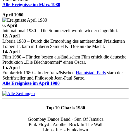
Alle Ereignisse im März 1980
April 1980
6. April
International 1980 – Die Sommerzeit wurde wieder eingeführt.
12. April
Liberia 1980 – Durch die Ermordung des amtierenden Präsidenten
Tolbert Jr. kam in Liberia Samuel K. Doe an die Macht.
14. April
Film 1980 – Für den besten ausländischen Film erhielt die deutsche
Produktion „Die Blechtrommel“ einen Oscar.
15. April
Frankreich 1980 – In der französischen
Hauptstadt Paris
starb der
Schriftsteller und Philosoph Jean-Paul Sartre.
Alle Ereignisse im April 1980
Top 10 Charts 1980
Goombay Dance Band - Sun Of Jamaica
Pink Floyd - Another Brick In The Wall
Lipps, Inc. - Funkytown