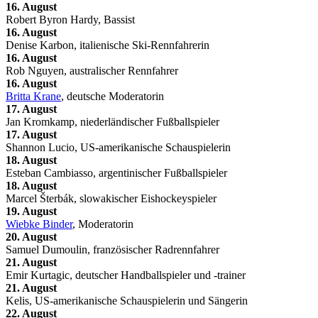
16. August
Robert Byron Hardy, Bassist
16. August
Denise Karbon, italienische Ski-Rennfahrerin
16. August
Rob Nguyen, australischer Rennfahrer
16. August
Britta Krane
, deutsche Moderatorin
17. August
Jan Kromkamp, niederländischer Fußballspieler
17. August
Shannon Lucio, US-amerikanische Schauspielerin
18. August
Esteban Cambiasso, argentinischer Fußballspieler
18. August
Marcel Šterbák, slowakischer Eishockeyspieler
19. August
Wiebke Binder
, Moderatorin
20. August
Samuel Dumoulin, französischer Radrennfahrer
21. August
Emir Kurtagic, deutscher Handballspieler und -trainer
21. August
Kelis, US-amerikanische Schauspielerin und Sängerin
22. August