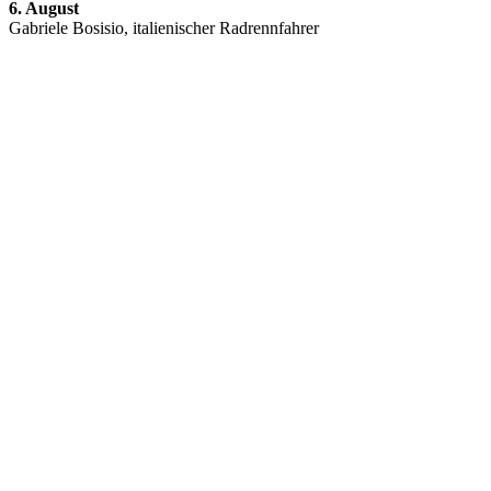
6. August
Gabriele Bosisio, italienischer Radrennfahrer