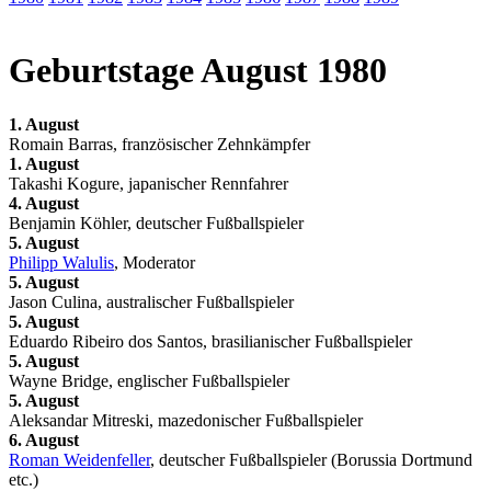
Geburtstage August 1980
1. August
Romain Barras, französischer Zehnkämpfer
1. August
Takashi Kogure, japanischer Rennfahrer
4. August
Benjamin Köhler, deutscher Fußballspieler
5. August
Philipp Walulis
, Moderator
5. August
Jason Culina, australischer Fußballspieler
5. August
Eduardo Ribeiro dos Santos, brasilianischer Fußballspieler
5. August
Wayne Bridge, englischer Fußballspieler
5. August
Aleksandar Mitreski, mazedonischer Fußballspieler
6. August
Roman Weidenfeller
, deutscher Fußballspieler (Borussia Dortmund
etc.)