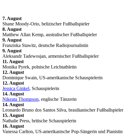
7. August
Shane Moody-Orio, belizischer Fußballspieler
8. August
Matthew Allan Kemp, australischer Fußballspieler
9. August
Franziska Stawitz, deutsche Radiojournalistin
9. August
Aleksandr Tadewosjan, armenischer Fußballspieler
11. August
Monika Pyrek, polnische Leichtathletin
12. August
Dominique Swain, US-amerikanische Schauspielerin
12. August
Jessica Ginkel
, Schauspielerin
14. August
Nikeata Thompson
, englische Tänzerin
14. August
Leonardo Bruno dos Santos Silva, brasilianischer Fußballspieler
15. August
Nathalie Press, britische Schauspielerin
16. August
Vanessa Carlton, US-amerikanische Pop-Sängerin und Pianistin