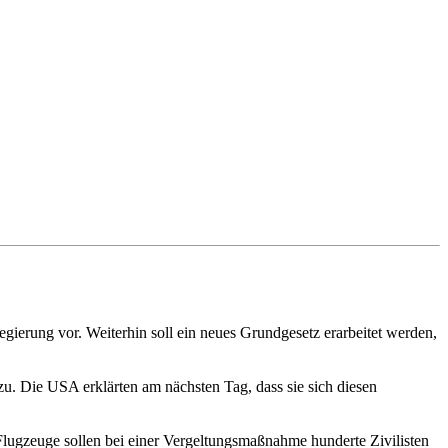
egierung vor. Weiterhin soll ein neues Grundgesetz erarbeitet werden,
. Die USA erklärten am nächsten Tag, dass sie sich diesen
Flugzeuge sollen bei einer Vergeltungsmaßnahme hunderte Zivilisten