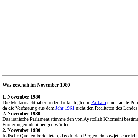
Was geschah im November 1980
1. November 1980
Die Militärmachthaber in der Türkei legten in
Ankara
einen achte Punk
da die Verfassung aus dem
Jahr 1961
nicht den Realitäten des Landes
2. November 1980
Das iranische Parlament stimmte den von Ayatollah Khomeini bestimm
Forderungen nicht beugen würden.
2. November 1980
Indische Quellen berichteten, dass in den Bergen ein sowjetischer M