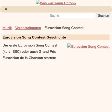
Musik
Veranstaltungen
Eurovision Song Contest
Eurovision Song Contest Geschichte
Der erste Eurovision Song Contest
(kurz: ESC) oder auch Grand Prix
Eurovision de la Chanson startete