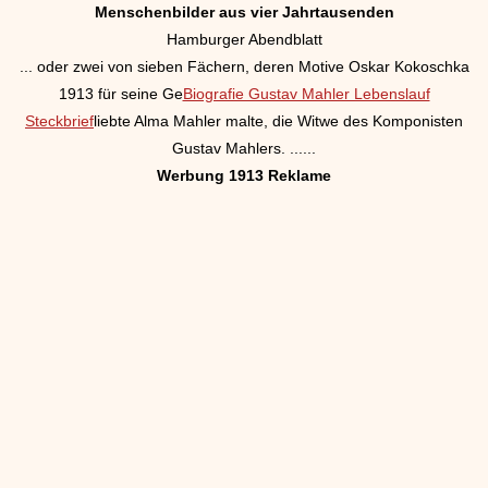
Menschenbilder aus vier Jahrtausenden
Hamburger Abendblatt
... oder zwei von sieben Fächern, deren Motive Oskar Kokoschka
1913 für seine Ge
Biografie Gustav Mahler Lebenslauf
Steckbrief
liebte Alma Mahler malte, die Witwe des Komponisten
Gustav Mahlers. ......
Werbung 1913 Reklame