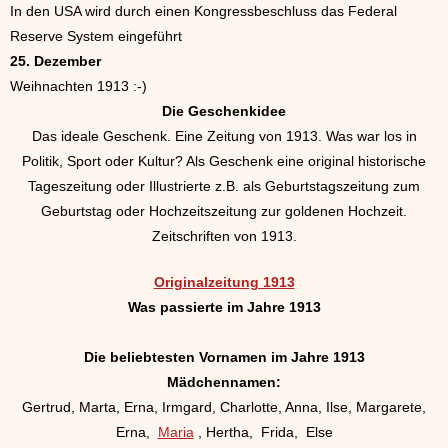
In den USA wird durch einen Kongressbeschluss das Federal
Reserve System eingeführt
25. Dezember
Weihnachten 1913 :-)
Die Geschenkidee
Das ideale Geschenk. Eine Zeitung von 1913. Was war los in
Politik, Sport oder Kultur? Als Geschenk eine original historische
Tageszeitung oder Illustrierte z.B. als Geburtstagszeitung zum
Geburtstag oder Hochzeitszeitung zur goldenen Hochzeit.
Zeitschriften von 1913.
Originalzeitung 1913
Was passierte im Jahre 1913
Die beliebtesten Vornamen im Jahre 1913
Mädchennamen:
Gertrud, Marta, Erna, Irmgard, Charlotte, Anna, Ilse, Margarete,
Erna,
Maria
, Hertha, Frida, Else