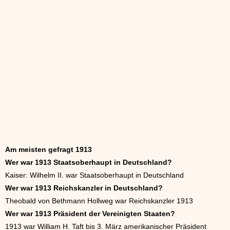
Am meisten gefragt 1913
Wer war 1913 Staatsoberhaupt in Deutschland?
Kaiser: Wilhelm II. war Staatsoberhaupt in Deutschland
Wer war 1913 Reichskanzler in Deutschland?
Theobald von Bethmann Hollweg war Reichskanzler 1913
Wer war 1913 Präsident der Vereinigten Staaten?
1913 war William H. Taft bis 3. März amerikanischer Präsident