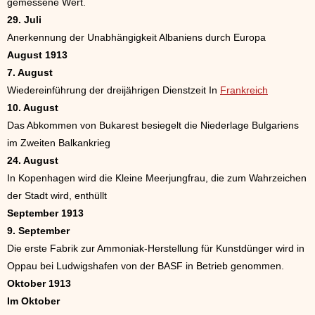
gemessene Wert.
29. Juli
Anerkennung der Unabhängigkeit Albaniens durch Europa
August 1913
7. August
Wiedereinführung der dreijährigen Dienstzeit In
Frankreich
10. August
Das Abkommen von Bukarest besiegelt die Niederlage Bulgariens
im Zweiten Balkankrieg
24. August
In Kopenhagen wird die Kleine Meerjungfrau, die zum Wahrzeichen
der Stadt wird, enthüllt
September 1913
9. September
Die erste Fabrik zur Ammoniak-Herstellung für Kunstdünger wird in
Oppau bei Ludwigshafen von der BASF in Betrieb genommen.
Oktober 1913
Im Oktober