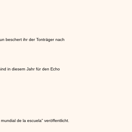
Nun beschert ihr der Tonträger nach
ind in diesem Jahr für den Echo
mundial de la escuela” veröffentlicht.