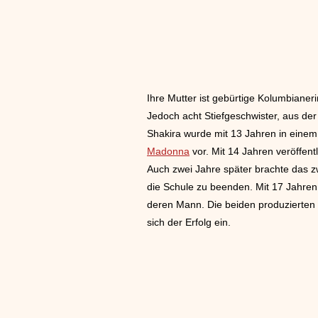
Ihre Mutter ist gebürtige Kolumbiane
Jedoch acht Stiefgeschwister, aus der 
Shakira wurde mit 13 Jahren in eine
Madonna
vor. Mit 14 Jahren veröffent
Auch zwei Jahre später brachte das z
die Schule zu beenden. Mit 17 Jahren 
deren Mann. Die beiden produzierten 
sich der Erfolg ein.