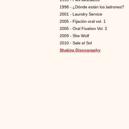
1998 - ¿Dónde están los ladrones?
2001 - Laundry Service
2005 - Fijación oral vol. 1
2005 - Oral Fixation Vol. 2
2009 - She Wolf
2010 - Sale el Sol
Shakira Discography