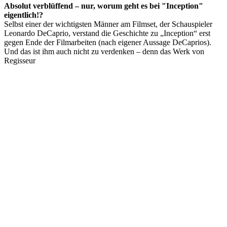
Absolut verblüffend – nur, worum geht es bei "Inception"
eigentlich!?
Selbst einer der wichtigsten Männer am Filmset, der Schauspieler
Leonardo DeCaprio, verstand die Geschichte zu „Inception“ erst
gegen Ende der Filmarbeiten (nach eigener Aussage DeCaprios).
Und das ist ihm auch nicht zu verdenken – denn das Werk von
Regisseur