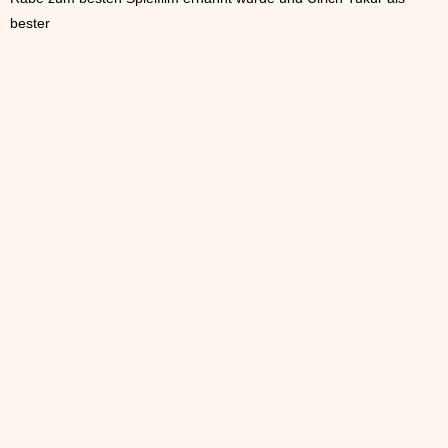
bester