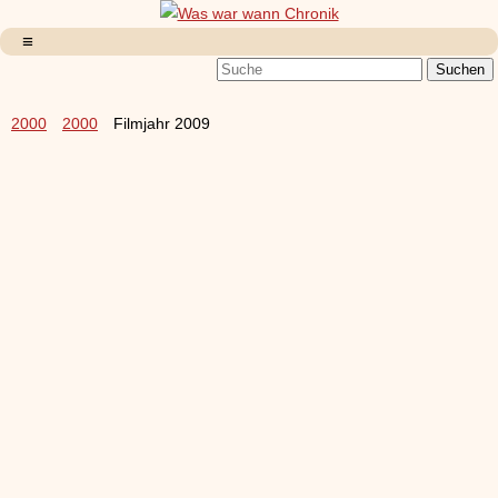
2000
2000
Filmjahr 2009