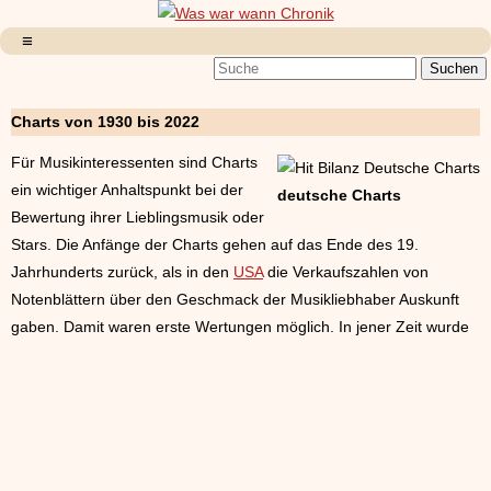
Charts von 1930 bis 2022
Für Musikinteressenten sind Charts
ein wichtiger Anhaltspunkt bei der
deutsche Charts
Bewertung ihrer Lieblingsmusik oder
Stars. Die Anfänge der Charts gehen auf das Ende des 19.
Jahrhunderts zurück, als in den
USA
die Verkaufszahlen von
Notenblättern über den Geschmack der Musikliebhaber Auskunft
gaben. Damit waren erste Wertungen möglich. In jener Zeit wurde