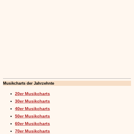
Musikcharts der Jahrzehnte
20er Musikcharts
30er Musikcharts
40er Musikcharts
50er Musikcharts
60er Musikcharts
70er Musikcharts