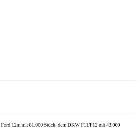
dem Ford 12m mit 81.000 Stück, dem DKW F11/F12 mit 43.000