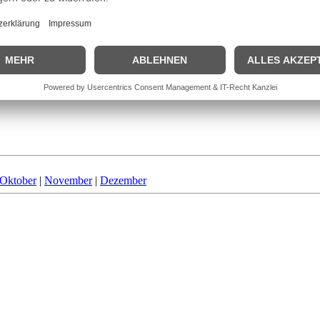
Oktober
|
November
|
Dezember