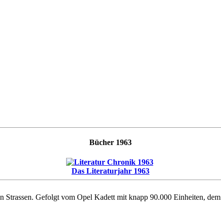
Bücher 1963
Das Literaturjahr 1963
en Strassen. Gefolgt vom Opel Kadett mit knapp 90.000 Einheiten, 