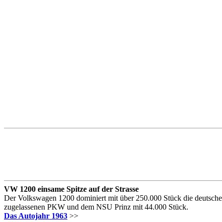
VW 1200 einsame Spitze auf der Strasse
Der Volkswagen 1200 dominiert mit über 250.000 Stück die deutsch
zugelassenen PKW und dem NSU Prinz mit 44.000 Stück.
Das Autojahr 1963
>>