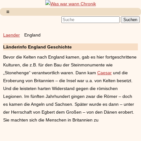
Laender
England
Länderinfo England Geschichte
Bevor die Kelten nach England kamen, gab es hier fortgeschrittene
Kulturen, die z.B. für den Bau der Steinmonumente wie
„Stonehenge“ verantwortlich waren. Dann kam
Caesar
und die
Eroberung von Britannien – die Insel war u.a. von Kelten besetzt.
Und die leisteten harten Widerstand gegen die römischen
Legionen. Im fünften Jahrhundert gingen zwar die Römer – doch
es kamen die Angeln und Sachsen. Später wurde es dann – unter
der Herrschaft von Egbert dem Großen – von den Dänen erobert.
Sie machten sich die Menschen in Britannien zu