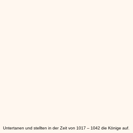
Untertanen und stellten in der Zeit von 1017 – 1042 die Könige auf.