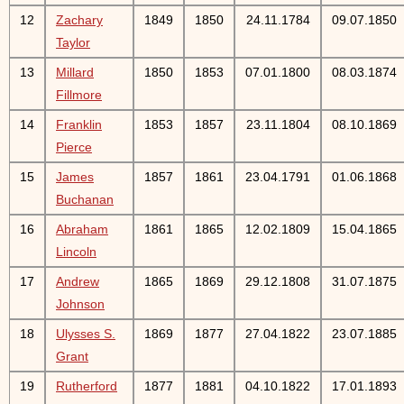
12
Zachary
1849
1850
24.11.1784
09.07.1850
Taylor
13
Millard
1850
1853
07.01.1800
08.03.1874
Fillmore
14
Franklin
1853
1857
23.11.1804
08.10.1869
Pierce
15
James
1857
1861
23.04.1791
01.06.1868
Buchanan
16
Abraham
1861
1865
12.02.1809
15.04.1865
Lincoln
17
Andrew
1865
1869
29.12.1808
31.07.1875
Johnson
18
Ulysses S.
1869
1877
27.04.1822
23.07.1885
Grant
19
Rutherford
1877
1881
04.10.1822
17.01.1893