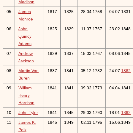
Madison
05
James
1817
1825
28.04.1758
04.07.1831
Monroe
06
John
1825
1829
11.07.1767
23.02.1848
Quincy
Adams
07
Andrew
1829
1837
15.03.1767
08.06.1845
Jackson
08
Martin Van
1837
1841
05.12.1782
24.07.
1862
Buren
09
William
1841
1841
09.02.1773
04.04.1841
Henry
Harrison
10
John Tyler
1841
1845
29.03.1790
18.01.
1862
11
James K.
1845
1849
02.11.1795
15.06.1849
Polk