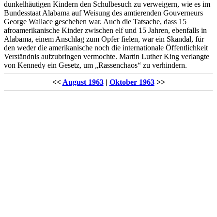
dunkelhäutigen Kindern den Schulbesuch zu verweigern, wie es im
Bundesstaat Alabama auf Weisung des amtierenden Gouverneurs
George Wallace geschehen war. Auch die Tatsache, dass 15
afroamerikanische Kinder zwischen elf und 15 Jahren, ebenfalls in
Alabama, einem Anschlag zum Opfer fielen, war ein Skandal, für
den weder die amerikanische noch die internationale Öffentlichkeit
Verständnis aufzubringen vermochte. Martin Luther King verlangte
von Kennedy ein Gesetz, um „Rassenchaos“ zu verhindern.
<<
August 1963
|
Oktober 1963
>>