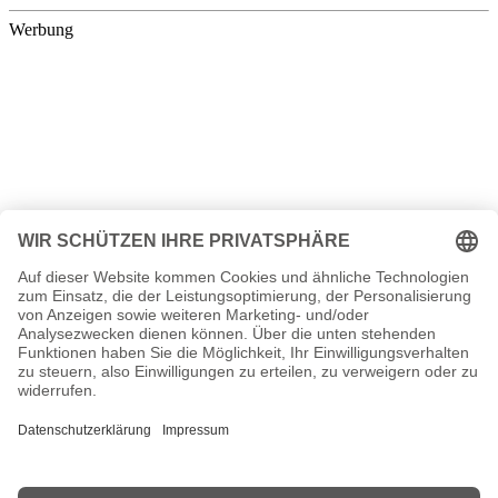
Werbung