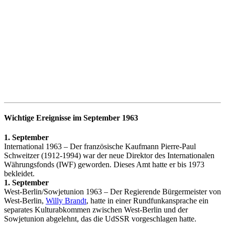
Wichtige Ereignisse im September 1963
1. September
International 1963 – Der französische Kaufmann Pierre-Paul
Schweitzer (1912-1994) war der neue Direktor des Internationalen
Währungsfonds (IWF) geworden. Dieses Amt hatte er bis 1973
bekleidet.
1. September
West-Berlin/Sowjetunion 1963 – Der Regierende Bürgermeister von
West-Berlin,
Willy Brandt
, hatte in einer Rundfunkansprache ein
separates Kulturabkommen zwischen West-Berlin und der
Sowjetunion abgelehnt, das die UdSSR vorgeschlagen hatte.