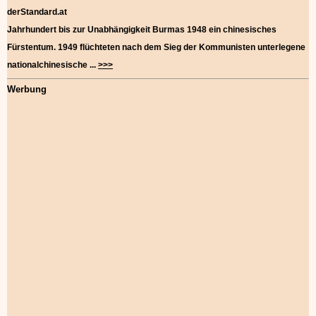
derStandard.at
Jahrhundert bis zur Unabhängigkeit Burmas 1948 ein chinesisches
Fürstentum. 1949 flüchteten nach dem Sieg der Kommunisten unterlegene
nationalchinesische
...
>>>
Werbung