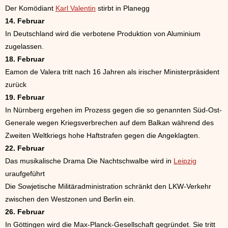
Der Komödiant
Karl Valentin
stirbt in Planegg
14. Februar
In Deutschland wird die verbotene Produktion von Aluminium
zugelassen.
18. Februar
Eamon de Valera tritt nach 16 Jahren als irischer Ministerpräsident
zurück
19. Februar
In Nürnberg ergehen im Prozess gegen die so genannten Süd-Ost-
Generale wegen Kriegsverbrechen auf dem Balkan während des
Zweiten Weltkriegs hohe Haftstrafen gegen die Angeklagten.
22. Februar
Das musikalische Drama Die Nachtschwalbe wird in
Leipzig
uraufgeführt
Die Sowjetische Militäradministration schränkt den LKW-Verkehr
zwischen den Westzonen und Berlin ein.
26. Februar
In Göttingen wird die Max-Planck-Gesellschaft gegründet. Sie tritt