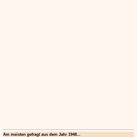
Am meisten gefragt aus dem Jahr 1948...