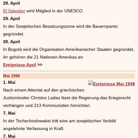
28. April
El Salvador
wird Mitglied in der UNESCO.
29. April
In der Sowjetischen Besatzungszone wird die Bauernpartei
gegründet.
30. April
In Bogotá wird die Organisation Amerikanischer Staaten gegründet,
ihr gehören die 21 Nationen Amerikas an.
Ereignisse April
>>
Mai 1948
1. Mai
Nach einem Attentat auf den griechischen
Justizminsiter Christos Ladas lässt die Regierung das Kriegsrecht
verhängen und 213 Kommunisten hinrichten.
7. Mai
In der Tschechoslowakei tritt eine am sowjetischen Vorbild
angelehnte Verfassung in Kraft.
7. Mai