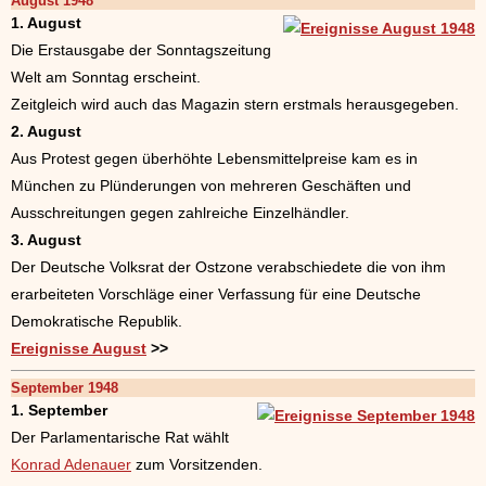
August 1948
1. August
Die Erstausgabe der Sonntagszeitung
Welt am Sonntag erscheint.
Zeitgleich wird auch das Magazin stern erstmals herausgegeben.
2. August
Aus Protest gegen überhöhte Lebensmittelpreise kam es in
München zu Plünderungen von mehreren Geschäften und
Ausschreitungen gegen zahlreiche Einzelhändler.
3. August
Der Deutsche Volksrat der Ostzone verabschiedete die von ihm
erarbeiteten Vorschläge einer Verfassung für eine Deutsche
Demokratische Republik.
Ereignisse August
>>
September 1948
1. September
Der Parlamentarische Rat wählt
Konrad Adenauer
zum Vorsitzenden.