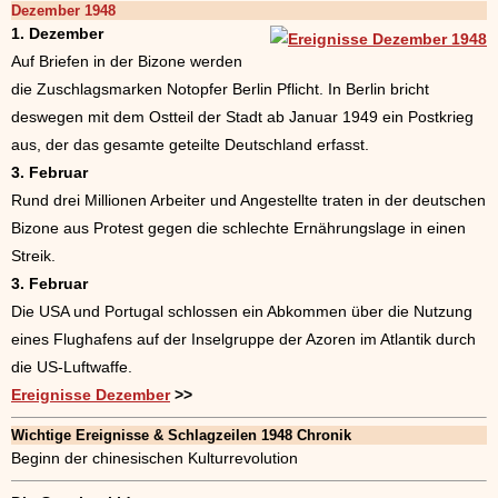
Dezember 1948
1. Dezember
Auf Briefen in der Bizone werden
die Zuschlagsmarken Notopfer Berlin Pflicht. In Berlin bricht
deswegen mit dem Ostteil der Stadt ab Januar 1949 ein Postkrieg
aus, der das gesamte geteilte Deutschland erfasst.
3. Februar
Rund drei Millionen Arbeiter und Angestellte traten in der deutschen
Bizone aus Protest gegen die schlechte Ernährungslage in einen
Streik.
3. Februar
Die USA und Portugal schlossen ein Abkommen über die Nutzung
eines Flughafens auf der Inselgruppe der Azoren im Atlantik durch
die US-Luftwaffe.
Ereignisse Dezember
>>
Wichtige Ereignisse & Schlagzeilen 1948 Chronik
Beginn der chinesischen Kulturrevolution