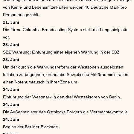
von Kenn- und Lebensmittelkarten werden 40 Deutsche Mark pro
Person ausgezahlt.
21. Juni
Die Firma Columbia Broadcasting System stellt die Langspielplatte
vor.
23. Juni
SBZ Währung: Einführung einer eigenen Währung in der SBZ
23. Juni
Um der durch die Währungsreform der Westzonen ausgelösten
Inflation zu begegnen, ordnet die Sowjetische Militäradministration
einen Notenumtausch in ihrer Zone um
24. Juni
Einführung der Westmark in den drei Westsektoren von Berlin.
24. Juni
Die Außenminister des Ostblocks Fordern die Viermächtekontrolle
24. Juni
Beginn der Berliner Blockade.