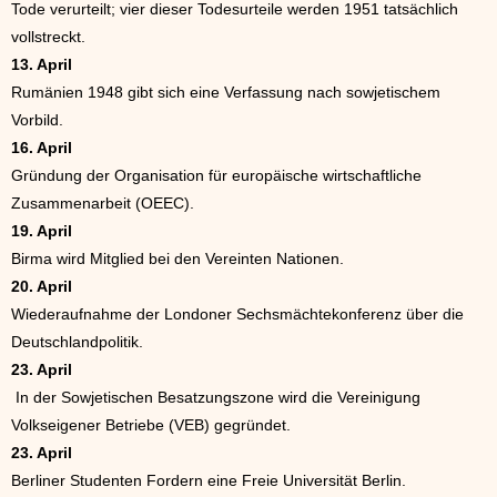
Tode verurteilt; vier dieser Todesurteile werden 1951 tatsächlich
vollstreckt.
13. April
Rumänien 1948 gibt sich eine Verfassung nach sowjetischem
Vorbild.
16. April
Gründung der Organisation für europäische wirtschaftliche
Zusammenarbeit (OEEC).
19. April
Birma wird Mitglied bei den Vereinten Nationen.
20. April
Wiederaufnahme der Londoner Sechsmächtekonferenz über die
Deutschlandpolitik.
23. April
In der Sowjetischen Besatzungszone wird die Vereinigung
Volkseigener Betriebe (VEB) gegründet.
23. April
Berliner Studenten Fordern eine Freie Universität Berlin.