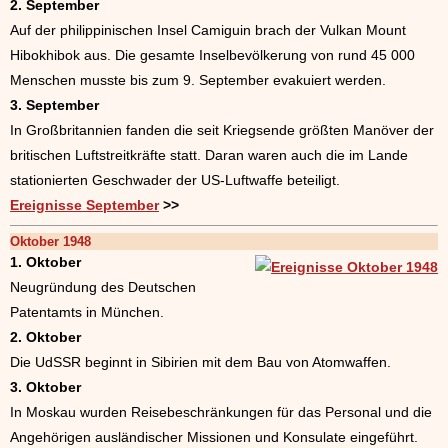
2. September
Auf der philippinischen Insel Camiguin brach der Vulkan Mount
Hibokhibok aus. Die gesamte Inselbevölkerung von rund 45 000
Menschen musste bis zum 9. September evakuiert werden.
3. September
In Großbritannien fanden die seit Kriegsende größten Manöver der
britischen Luftstreitkräfte statt. Daran waren auch die im Lande
stationierten Geschwader der US-Luftwaffe beteiligt.
Ereignisse September
>>
Oktober 1948
1. Oktober
Neugründung des Deutschen
Patentamts in München.
2. Oktober
Die UdSSR beginnt in Sibirien mit dem Bau von Atomwaffen.
3. Oktober
In Moskau wurden Reisebeschränkungen für das Personal und die
Angehörigen ausländischer Missionen und Konsulate eingeführt.