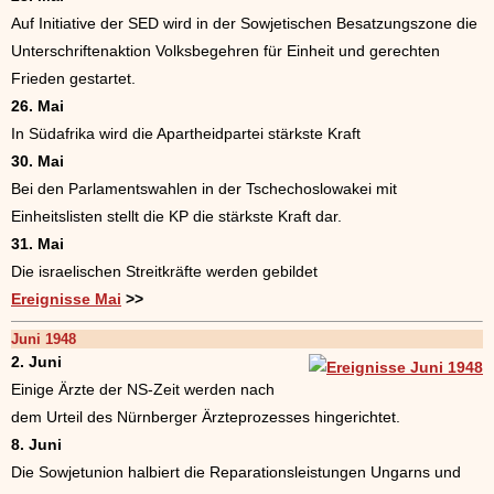
Auf Initiative der SED wird in der Sowjetischen Besatzungszone die
Unterschriftenaktion Volksbegehren für Einheit und gerechten
Frieden gestartet.
26. Mai
In Südafrika wird die Apartheidpartei stärkste Kraft
30. Mai
Bei den Parlamentswahlen in der Tschechoslowakei mit
Einheitslisten stellt die KP die stärkste Kraft dar.
31. Mai
Die israelischen Streitkräfte werden gebildet
Ereignisse Mai
>>
Juni 1948
2. Juni
Einige Ärzte der NS-Zeit werden nach
dem Urteil des Nürnberger Ärzteprozesses hingerichtet.
8. Juni
Die Sowjetunion halbiert die Reparationsleistungen Ungarns und