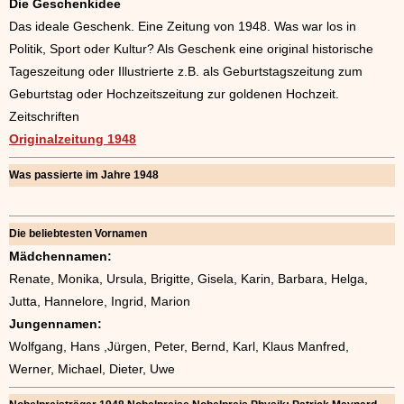
Die Geschenkidee
Das ideale Geschenk. Eine Zeitung von 1948. Was war los in
Politik, Sport oder Kultur? Als Geschenk eine original historische
Tageszeitung oder Illustrierte z.B. als Geburtstagszeitung zum
Geburtstag oder Hochzeitszeitung zur goldenen Hochzeit.
Zeitschriften
Originalzeitung 1948
Was passierte im Jahre 1948
Die beliebtesten Vornamen
Mädchennamen:
Renate, Monika, Ursula, Brigitte, Gisela, Karin, Barbara, Helga,
Jutta, Hannelore, Ingrid, Marion
Jungennamen:
Wolfgang, Hans ,Jürgen, Peter, Bernd, Karl, Klaus Manfred,
Werner, Michael, Dieter, Uwe