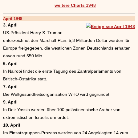
weitere Charts 1948
April 1948
3. April
US-Präsident Harry S. Truman
unterzeichnet den Marshall-Plan. 5,3 Milliarden Dollar werden für
Europa freigegeben, die westlichen Zonen Deutschlands erhalten
davon rund 550 Mio.
6. April
In Nairobi findet die erste Tagung des Zantralparlaments von
Britisch-Ostafrika statt.
7. April
Die Weltgesundheitsorganisation WHO wird gegründet.
9. April
In Deir Yassin werden über 100 palästinensische Araber von
extremistischen Israelis ermordet.
10. April
Im Einsatzgruppen-Prozess werden von 24 Angeklagten 14 zum