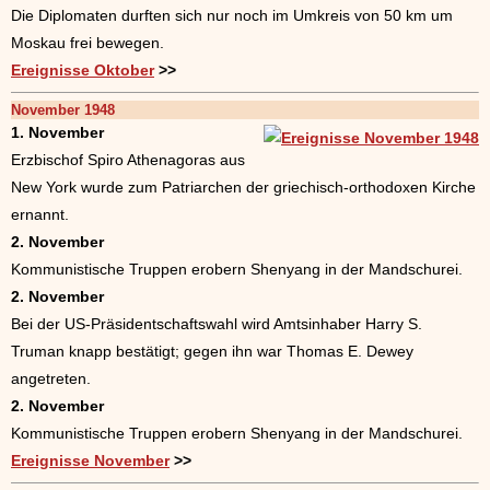
Die Diplomaten durften sich nur noch im Umkreis von 50 km um
Moskau frei bewegen.
Ereignisse Oktober
>>
November 1948
1. November
Erzbischof Spiro Athenagoras aus
New York wurde zum Patriarchen der griechisch-orthodoxen Kirche
ernannt.
2. November
Kommunistische Truppen erobern Shenyang in der Mandschurei.
2. November
Bei der US-Präsidentschaftswahl wird Amtsinhaber Harry S.
Truman knapp bestätigt; gegen ihn war Thomas E. Dewey
angetreten.
2. November
Kommunistische Truppen erobern Shenyang in der Mandschurei.
Ereignisse November
>>