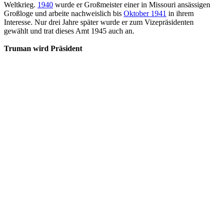
Weltkrieg.
1940
wurde er Großmeister einer in Missouri ansässigen
Großloge und arbeite nachweislich bis
Oktober 1941
in ihrem
Interesse. Nur drei Jahre später wurde er zum Vizepräsidenten
gewählt und trat dieses Amt 1945 auch an.
Truman wird Präsident