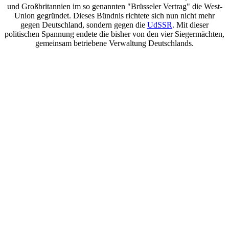
und Großbritannien im so genannten "Brüsseler Vertrag" die West-
Union gegründet. Dieses Bündnis richtete sich nun nicht mehr
gegen Deutschland, sondern gegen die
UdSSR
. Mit dieser
politischen Spannung endete die bisher von den vier Siegermächten,
gemeinsam betriebene Verwaltung Deutschlands.