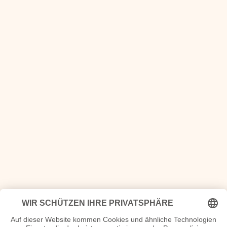
Bücher und Informationen zum Jahrgang
Wir vom Jahrgang 1941: Kindheit und Jugend