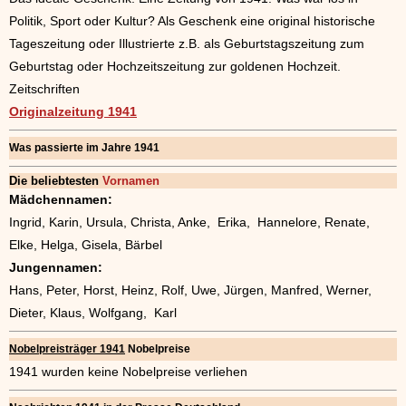
Politik, Sport oder Kultur? Als Geschenk eine original historische
Tageszeitung oder Illustrierte z.B. als Geburtstagszeitung zum
Geburtstag oder Hochzeitszeitung zur goldenen Hochzeit.
Zeitschriften
Originalzeitung 1941
Was passierte im Jahre 1941
Die beliebtesten
Vornamen
Mädchennamen:
Ingrid, Karin, Ursula, Christa, Anke, Erika, Hannelore, Renate,
Elke, Helga, Gisela, Bärbel
Jungennamen:
Hans, Peter, Horst, Heinz, Rolf, Uwe, Jürgen, Manfred, Werner,
Dieter, Klaus, Wolfgang, Karl
Nobelpreisträger 1941
Nobelpreise
1941 wurden keine Nobelpreise verliehen