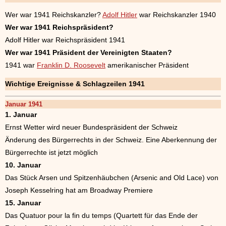
Wer war 1941 Reichskanzler?
Adolf Hitler
war Reichskanzler 1940
Wer war 1941 Reichspräsident?
Adolf Hitler war Reichspräsident 1941
Wer war 1941 Präsident der Vereinigten Staaten?
1941 war
Franklin D. Roosevelt
amerikanischer Präsident
Wichtige Ereignisse & Schlagzeilen 1941
Januar 1941
1. Januar
Ernst Wetter wird neuer Bundespräsident der Schweiz
Änderung des Bürgerrechts in der Schweiz. Eine Aberkennung der
Bürgerrechte ist jetzt möglich
10. Januar
Das Stück Arsen und Spitzenhäubchen (Arsenic and Old Lace) von
Joseph Kesselring hat am Broadway Premiere
15. Januar
Das Quatuor pour la fin du temps (Quartett für das Ende der