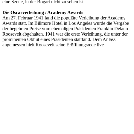
eine Szene, in der Bogart nicht zu sehen ist.
Die Oscarverleihung / Academy Awards
Am 27. Februar 1941 fand die populäre Verleihung der Academy
Awards statt. Im Billmore Hotel in Los Angeles wurde die Vergabe
der begehrten Preise vom ehemaligen Präsidenten Franklin Delano
Roosevelt abgehalten. 1941 war die erste Verleihung, die unter der
prominenten Obhut eines Präsidenten stattfand. Dem Anlass
angemessen hielt Roosevelt seine Eröffnungsrede live