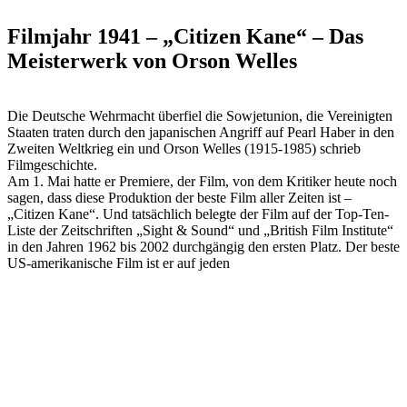
Filmjahr 1941 – „Citizen Kane“ – Das
Meisterwerk von Orson Welles
Die Deutsche Wehrmacht überfiel die Sowjetunion, die Vereinigten
Staaten traten durch den japanischen Angriff auf Pearl Haber in den
Zweiten Weltkrieg ein und Orson Welles (1915-1985) schrieb
Filmgeschichte.
Am 1. Mai hatte er Premiere, der Film, von dem Kritiker heute noch
sagen, dass diese Produktion der beste Film aller Zeiten ist –
„Citizen Kane“. Und tatsächlich belegte der Film auf der Top-Ten-
Liste der Zeitschriften „Sight & Sound“ und „British Film Institute“
in den Jahren 1962 bis 2002 durchgängig den ersten Platz. Der beste
US-amerikanische Film ist er auf jeden