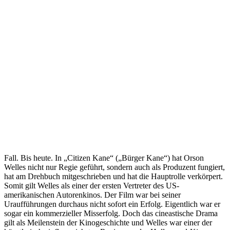
Fall. Bis heute. In „Citizen Kane“ („Bürger Kane“) hat Orson
Welles nicht nur Regie geführt, sondern auch als Produzent fungiert,
hat am Drehbuch mitgeschrieben und hat die Hauptrolle verkörpert.
Somit gilt Welles als einer der ersten Vertreter des US-
amerikanischen Autorenkinos. Der Film war bei seiner
Uraufführungen durchaus nicht sofort ein Erfolg. Eigentlich war er
sogar ein kommerzieller Misserfolg. Doch das cineastische Drama
gilt als Meilenstein der Kinogeschichte und Welles war einer der