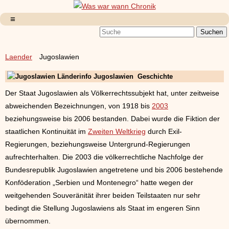
Laender
Jugoslawien
Länderinfo Jugoslawien Geschichte
Der Staat Jugoslawien als Völkerrechtssubjekt hat, unter zeitweise
abweichenden Bezeichnungen, von 1918 bis
2003
beziehungsweise bis 2006 bestanden. Dabei wurde die Fiktion der
staatlichen Kontinuität im
Zweiten Weltkrieg
durch Exil-
Regierungen, beziehungsweise Untergrund-Regierungen
aufrechterhalten. Die 2003 die völkerrechtliche Nachfolge der
Bundesrepublik Jugoslawien angetretene und bis 2006 bestehende
Konföderation „Serbien und Montenegro“ hatte wegen der
weitgehenden Souveränität ihrer beiden Teilstaaten nur sehr
bedingt die Stellung Jugoslawiens als Staat im engeren Sinn
übernommen.