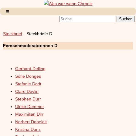
Steckbrief
Steckbriefe D
Fernsehmoderatorinnen D
Gerhard Delling
Sofie Donges
Stefanie Dodt
Clare Devlin
Stephen Dürr
Ulrike Demmer
Maximilian Dirr
Norbert Dobeleit
Kristina Dunz