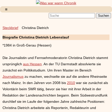
Steckbrief
Christina Dietrich
Biografie Christina Dietrich Lebenslauf
*1984 in Groß-Gerau (Hessen)
Die Journalistin und Fernsehmoderatorin Christina Dietrich stammt
ursprünglich
aus Hessen
. An der TU Darmstadt absolvierte sie
zunächst ein Politikstudium. Um ihren Master im Bereich
Journalismus
zu machen, wechselte sie auf die andere Rheinseite
nach Mainz. In den Jahren von 2008 bis
2010
war sie zunächst als
Volontärin beim SWR tätig, bevor sie hier mit ihrer Arbeit in der
Redaktion der Landesnachrichten begann. Beim Südwestrundfunk
durchlief sie im Laufe der folgenden Jahre zahlreiche Positionen:
Christina Dietrich arbeitete als Reporterin, Redakteurin und