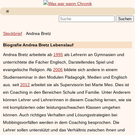
Steckbrief
Andrea Bretz
Biografie Andrea Bretz Lebenslauf
Andrea Bretz arbeitete ab
1995
als Lehrerin an Gymnasien und
unterrichtete die Fächer Englisch, Darstellendes Spiel und
evangelische Religion. Ab
2006
bildete sich andere in einem
Studienseminar in den Modulen Pädagogik, Medien und Englisch
aus. seit
2012
arbeitet sie als Supervisorin bei Marte Meo. Dies ist
ein Coaching in den Bereichen Schule und Familie. Unter Anderem
können Lehrer und Lehrerinnen in diesem Coaching lernen, wie sie
mit komplizierten oder leistungsschwachen Klassen umgehen
können. Auch richtiges Verhalten und Lösungsstrategien bei
Mobbingsvorfällen werden in dem Coaching besprochen. Die
Lehrer sollen unterstützt und das Verhältnis zwischen ihnen und