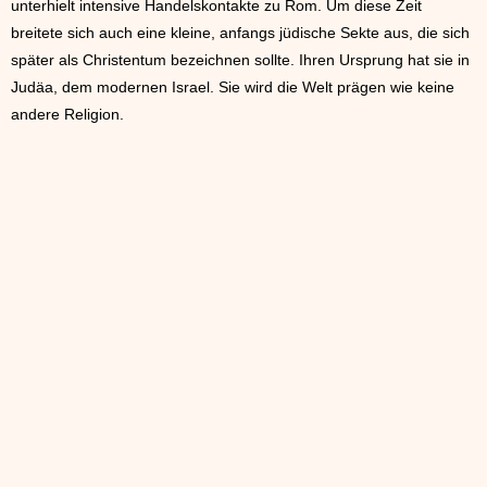
unterhielt intensive Handelskontakte zu Rom. Um diese Zeit
breitete sich auch eine kleine, anfangs jüdische Sekte aus, die sich
später als Christentum bezeichnen sollte. Ihren Ursprung hat sie in
Judäa, dem modernen Israel. Sie wird die Welt prägen wie keine
andere Religion.