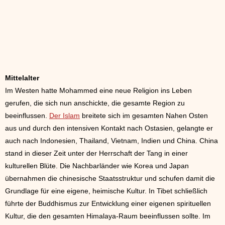
Mittelalter
Im Westen hatte Mohammed eine neue Religion ins Leben
gerufen, die sich nun anschickte, die gesamte Region zu
beeinflussen.
Der Islam
breitete sich im gesamten Nahen Osten
aus und durch den intensiven Kontakt nach Ostasien, gelangte er
auch nach Indonesien, Thailand, Vietnam, Indien und China. China
stand in dieser Zeit unter der Herrschaft der Tang in einer
kulturellen Blüte. Die Nachbarländer wie Korea und Japan
übernahmen die chinesische Staatsstruktur und schufen damit die
Grundlage für eine eigene, heimische Kultur. In Tibet schließlich
führte der Buddhismus zur Entwicklung einer eigenen spirituellen
Kultur, die den gesamten Himalaya-Raum beeinflussen sollte. Im