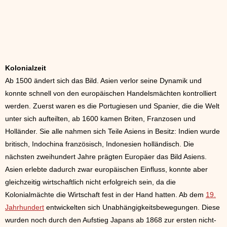
Kolonialzeit
Ab 1500 ändert sich das Bild. Asien verlor seine Dynamik und
konnte schnell von den europäischen Handelsmächten kontrolliert
werden. Zuerst waren es die Portugiesen und Spanier, die die Welt
unter sich aufteilten, ab 1600 kamen Briten, Franzosen und
Holländer. Sie alle nahmen sich Teile Asiens in Besitz: Indien wurde
britisch, Indochina französisch, Indonesien holländisch. Die
nächsten zweihundert Jahre prägten Europäer das Bild Asiens.
Asien erlebte dadurch zwar europäischen Einfluss, konnte aber
gleichzeitig wirtschaftlich nicht erfolgreich sein, da die
Kolonialmächte die Wirtschaft fest in der Hand hatten. Ab dem
19.
Jahrhundert
entwickelten sich Unabhängigkeitsbewegungen. Diese
wurden noch durch den Aufstieg Japans ab 1868 zur ersten nicht-