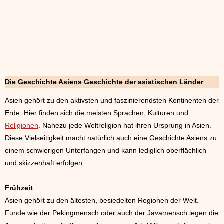
Die Geschichte Asiens Geschichte der asiatischen Länder
Asien gehört zu den aktivsten und faszinierendsten Kontinenten der
Erde. Hier finden sich die meisten Sprachen, Kulturen und
Religionen
. Nahezu jede Weltreligion hat ihren Ursprung in Asien.
Diese Vielseitigkeit macht natürlich auch eine Geschichte Asiens zu
einem schwierigen Unterfangen und kann lediglich oberflächlich
und skizzenhaft erfolgen.
Frühzeit
Asien gehört zu den ältesten, besiedelten Regionen der Welt.
Funde wie der Pekingmensch oder auch der Javamensch legen die