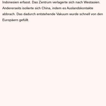
Indonesien erfasst. Das Zentrum verlagerte sich nach Westasien.
Andererseits isolierte sich China, indem es Auslandskontakte
abbrach. Das dadurch entstehende Vakuum wurde schnell von den
Europäern gefüllt.